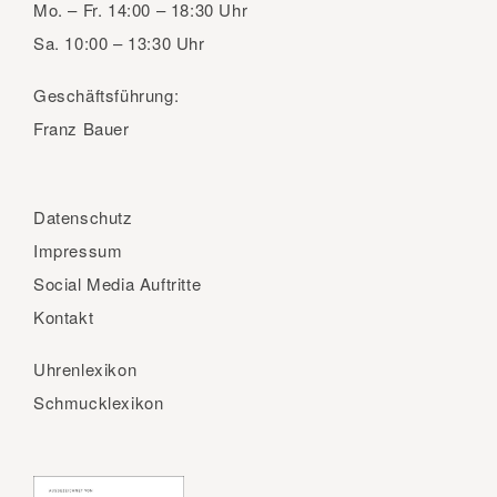
Mo. – Fr.
14:00 – 18:30 Uhr
Sa.
10:00 – 13:30 Uhr
Geschäftsführung:
Franz Bauer
Datenschutz
Impressum
Social Media Auftritte
Kontakt
Uhrenlexikon
Schmucklexikon