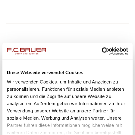
Diese Webseite verwendet Cookies
Wir verwenden Cookies, um Inhalte und Anzeigen zu
personalisieren, Funktionen für soziale Medien anbieten
zu können und die Zugriffe auf unsere Website zu
analysieren. Außerdem geben wir Informationen zu Ihrer
Verwendung unserer Website an unsere Partner für
soziale Medien, Werbung und Analysen weiter. Unsere
Partner führen diese Informationen möglicherweise mit
weiteren Daten zusammen, die Sie ihnen bereitgestellt