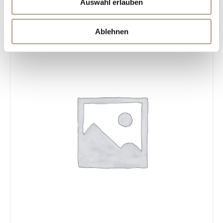
Auswahl erlauben
Ablehnen