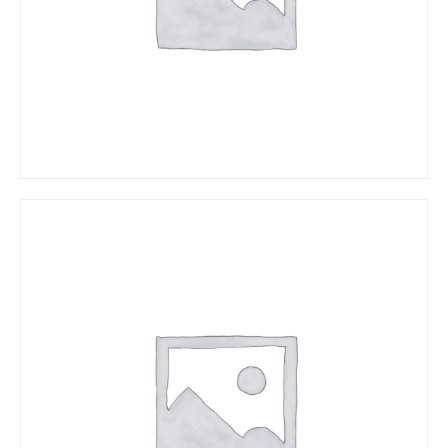
GALERIE
KONTAKT