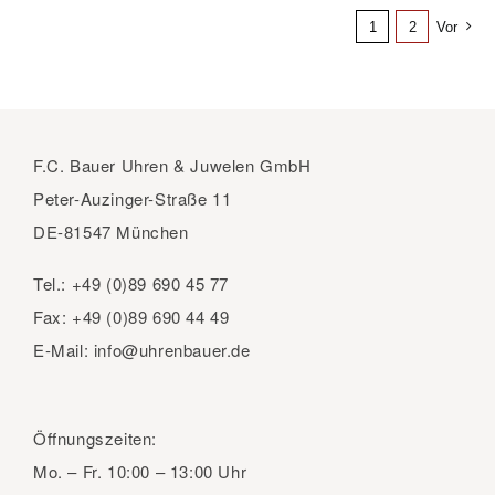
1
2
Vor
F.C. Bauer Uhren & Juwelen GmbH
Peter-Auzinger-Straße 11
DE-81547 München
Tel.:
+49 (0)89 690 45 77
Fax:
+49 (0)89 690 44 49
E-Mail:
info@uhrenbauer.de
Öffnungszeiten:
Mo. – Fr.
10:00 – 13:00 Uhr