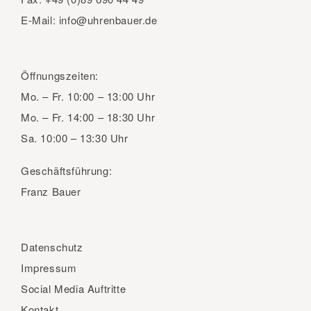
E-Mail:
info@uhrenbauer.de
Öffnungszeiten:
Mo. – Fr.
10:00 – 13:00 Uhr
Mo. – Fr.
14:00 – 18:30 Uhr
Sa.
10:00 – 13:30 Uhr
Geschäftsführung:
Franz Bauer
Datenschutz
Impressum
Social Media Auftritte
Kontakt