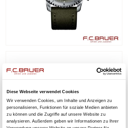
Diese Webseite verwendet Cookies
Wir verwenden Cookies, um Inhalte und Anzeigen zu
personalisieren, Funktionen für soziale Medien anbieten
zu können und die Zugriffe auf unsere Website zu
analysieren. Außerdem geben wir Informationen zu Ihrer
Verwendung unserer Website an unsere Partner für