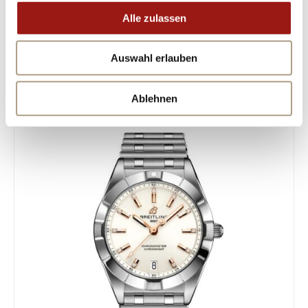
Alle zulassen
Auswahl erlauben
Ablehnen