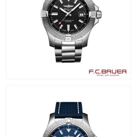
GALERIE
KONTAKT