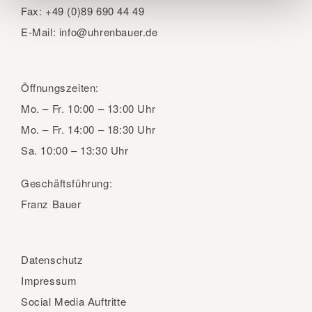
Fax:
+49 (0)89 690 44 49
E-Mail:
info@uhrenbauer.de
Öffnungszeiten:
Mo. – Fr.
10:00 – 13:00 Uhr
Mo. – Fr.
14:00 – 18:30 Uhr
Sa.
10:00 – 13:30 Uhr
Geschäftsführung:
Franz Bauer
Datenschutz
Impressum
Social Media Auftritte