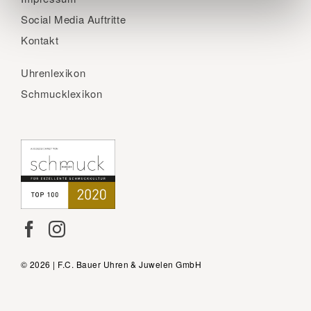
Social Media Auftritte
Kontakt
Uhrenlexikon
Schmucklexikon
© 2026 | F.C. Bauer Uhren & Juwelen GmbH