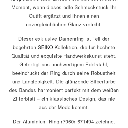
Moment, wenn dieses edle Schmuckstück Ihr
Outfit ergänzt und Ihnen einen
unvergleichlichen Glanz verleiht.
Dieser exklusive Damenring ist Teil der
begehrten
SEIKO
Kollektion, die für höchste
Qualität und exquisite Handwerkskunst steht.
Gefertigt aus hochwertigem Edelstahl,
beeindruckt der Ring durch seine Robustheit
und Langlebigkeit. Die glänzende Silberfarbe
des Bandes harmoniert perfekt mit dem weißen
Zifferblatt – ein klassisches Design, das nie
aus der Mode kommt.
Der Aluminium-Ring r7060r-671494 zeichnet