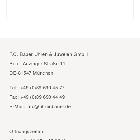
F.C. Bauer Uhren & Juwelen GmbH
Peter-Auzinger-Straße 11
DE-81547 München
Tel.:
+49 (0)89 690 45 77
Fax:
+49 (0)89 690 44 49
E-Mail:
info@uhrenbauer.de
Öffnungszeiten: