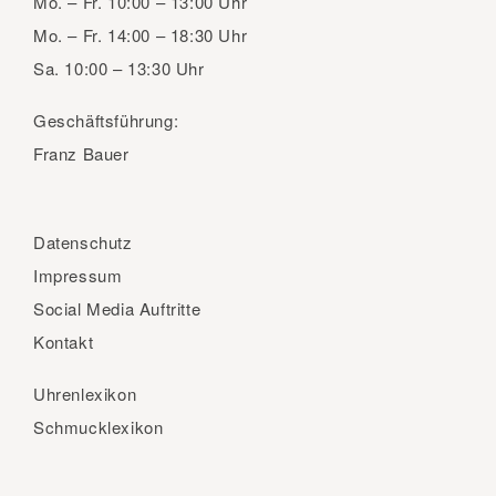
Mo. – Fr.
10:00 – 13:00 Uhr
Mo. – Fr.
14:00 – 18:30 Uhr
Sa.
10:00 – 13:30 Uhr
Geschäftsführung:
Franz Bauer
Datenschutz
Impressum
Social Media Auftritte
Kontakt
Uhrenlexikon
Schmucklexikon