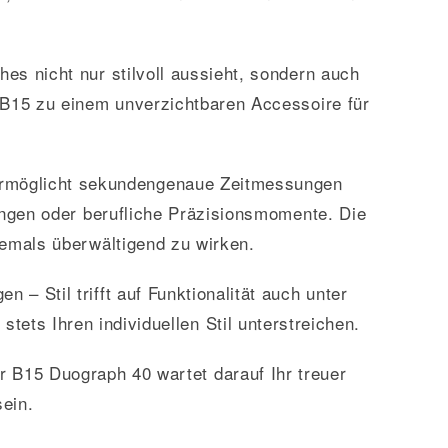
hes nicht nur stilvoll aussieht, sondern auch
 B15 zu einem unverzichtbaren Accessoire für
rmöglicht sekundengenaue Zeitmessungen
rungen oder berufliche Präzisionsmomente. Die
 jemals überwältigend zu wirken.
– Stil trifft auf Funktionalität auch unter
stets Ihren individuellen Stil unterstreichen.
r B15 Duograph 40 wartet darauf Ihr treuer
ein.