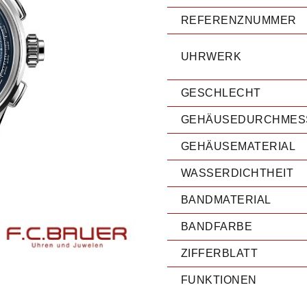
REFERENZNUMMER
UHRWERK
GESCHLECHT
GEHÄUSEDURCHMES
GEHÄUSEMATERIAL
WASSERDICHTHEIT
BANDMATERIAL
BANDFARBE
ZIFFERBLATT
FUNKTIONEN