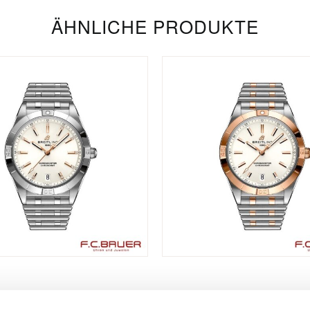
ÄHNLICHE PRODUKTE