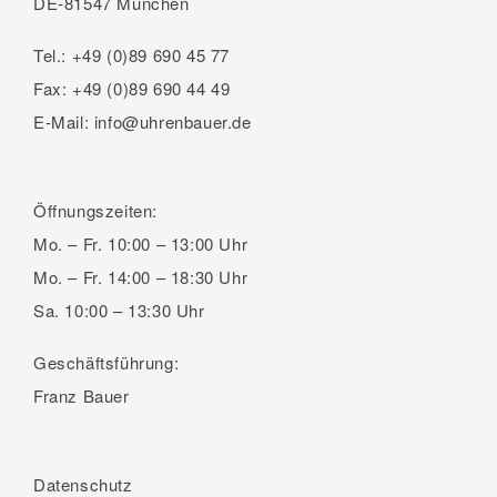
DE-81547 München
Tel.:
+49 (0)89 690 45 77
Fax:
+49 (0)89 690 44 49
E-Mail:
info@uhrenbauer.de
Öffnungszeiten:
Mo. – Fr.
10:00 – 13:00 Uhr
Mo. – Fr.
14:00 – 18:30 Uhr
Sa.
10:00 – 13:30 Uhr
Geschäftsführung:
Franz Bauer
Datenschutz