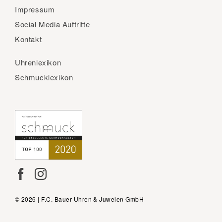
Impressum
Social Media Auftritte
Kontakt
Uhrenlexikon
Schmucklexikon
© 2026 | F.C. Bauer Uhren & Juwelen GmbH