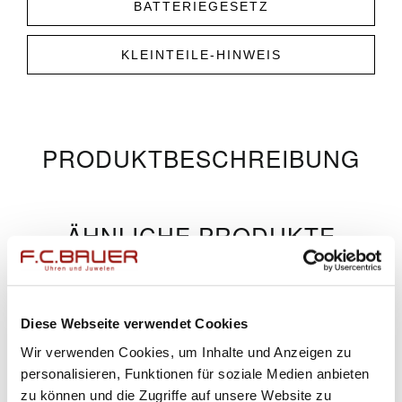
BATTERIEGESETZ
KLEINTEILE-HINWEIS
PRODUKT­­BESCHREIBUNG
ÄHNLICHE PRODUKTE
Diese Webseite verwendet Cookies
Wir verwenden Cookies, um Inhalte und Anzeigen zu
personalisieren, Funktionen für soziale Medien anbieten
zu können und die Zugriffe auf unsere Website zu