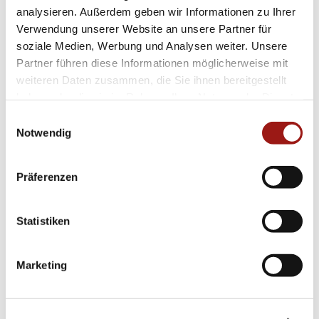
analysieren. Außerdem geben wir Informationen zu Ihrer
Verwendung unserer Website an unsere Partner für
soziale Medien, Werbung und Analysen weiter. Unsere
Partner führen diese Informationen möglicherweise mit
weiteren Daten zusammen, die Sie ihnen bereitgestellt
haben oder die sie im Rahmen Ihrer Nutzung der Dienste
gesammelt haben.
Einwilligungsauswahl
Notwendig
Präferenzen
Statistiken
Marketing