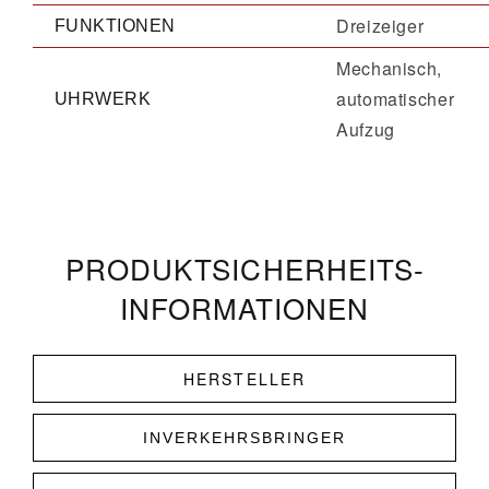
Dreizeiger
FUNKTIONEN
Mechanisch,
automatischer
UHRWERK
Aufzug
PRODUKT­­SICHERHEITS­
INFORMATIONEN
HERSTELLER
INVERKEHRSBRINGER