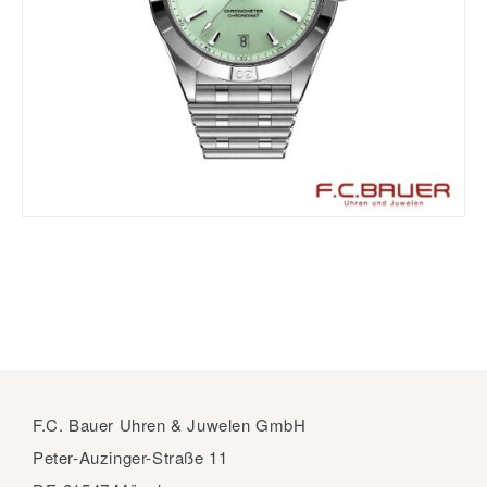
F.C. Bauer Uhren & Juwelen GmbH
Peter-Auzinger-Straße 11