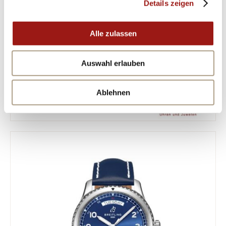
Details zeigen
Alle zulassen
Auswahl erlauben
Ablehnen