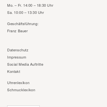
Mo. – Fr.
14:00 – 18:30 Uhr
Sa.
10:00 – 13:30 Uhr
Geschäftsführung:
Franz Bauer
Datenschutz
Impressum
Social Media Auftritte
Kontakt
Uhrenlexikon
Schmucklexikon