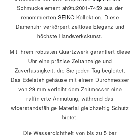
Schmuckelement ah9tu2001-7459 aus der
renommierten
SEIKO
Kollektion. Diese
Damenuhr verkörpert zeitlose Eleganz und
höchste Handwerkskunst.
Mit ihrem robusten Quartzwerk garantiert diese
Uhr eine präzise Zeitanzeige und
Zuverlässigkeit, die Sie jeden Tag begleitet.
Das Edelstahlgehäuse mit einem Durchmesser
von 29 mm verleiht dem Zeitmesser eine
raffinierte Anmutung, während das
widerstandsfähige Material gleichzeitig Schutz
bietet.
Die Wasserdichtheit von bis zu 5 bar