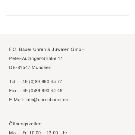
F.C. Bauer Uhren & Juwelen GmbH
Peter-Auzinger-Straße 11
DE-81547 München
Tel.:
+49 (0)89 690 45 77
Fax:
+49 (0)89 690 44 49
E-Mail:
info@uhrenbauer.de
Öffnungszeiten:
Mo. – Fr.
10:00 – 13:00 Uhr