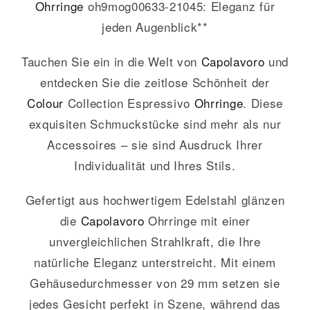
Ohrringe
oh9mog00633-21045: Eleganz für
jeden Augenblick**
Tauchen Sie ein in die Welt von
Capolavoro
und
entdecken Sie die zeitlose Schönheit der
Colour
Collection Espressivo
Ohrringe
. Diese
exquisiten Schmuckstücke sind mehr als nur
Accessoires – sie sind Ausdruck Ihrer
Individualität und Ihres Stils.
Gefertigt aus hochwertigem Edelstahl glänzen
die
Capolavoro
Ohrringe mit einer
unvergleichlichen Strahlkraft, die Ihre
natürliche Eleganz unterstreicht. Mit einem
Gehäusedurchmesser von 29 mm setzen sie
jedes Gesicht perfekt in Szene, während das