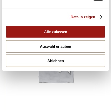
ÄHNLICHE PRODUKTE
Details zeigen
Alle zulassen
Auswahl erlauben
Ablehnen