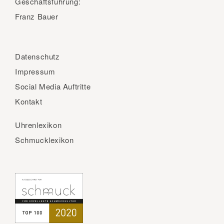
Geschäftsführung:
Franz Bauer
Datenschutz
Impressum
Social Media Auftritte
Kontakt
Uhrenlexikon
Schmucklexikon