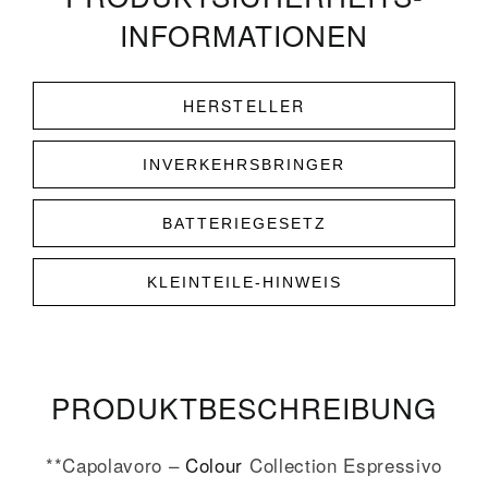
INFORMATIONEN
HERSTELLER
INVERKEHRSBRINGER
BATTERIEGESETZ
KLEINTEILE-HINWEIS
PRODUKT­­BESCHREIBUNG
**Capolavoro –
Colour
Collection Espressivo