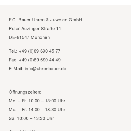
F.C. Bauer Uhren & Juwelen GmbH
Peter-Auzinger-Straße 11
DE-81547 München
Tel.:
+49 (0)89 690 45 77
Fax:
+49 (0)89 690 44 49
E-Mail:
info@uhrenbauer.de
Öffnungszeiten:
Mo. – Fr.
10:00 – 13:00 Uhr
Mo. – Fr.
14:00 – 18:30 Uhr
Sa.
10:00 – 13:30 Uhr