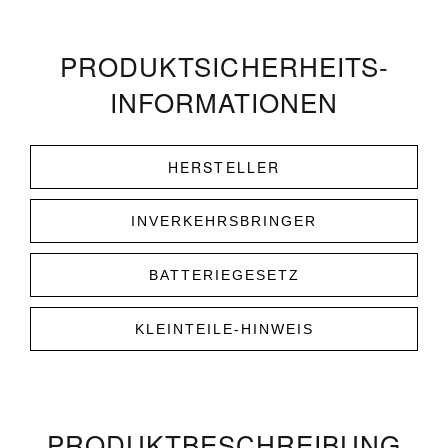
PRODUKT­­SICHERHEITS­
INFORMATIONEN
HERSTELLER
INVERKEHRSBRINGER
BATTERIEGESETZ
KLEINTEILE-HINWEIS
PRODUKT­­BESCHREIBUNG