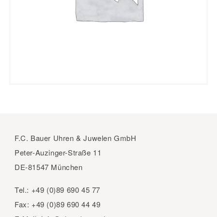
F.C. Bauer Uhren & Juwelen GmbH
Peter-Auzinger-Straße 11
DE-81547 München
Tel.:
+49 (0)89 690 45 77
Fax:
+49 (0)89 690 44 49