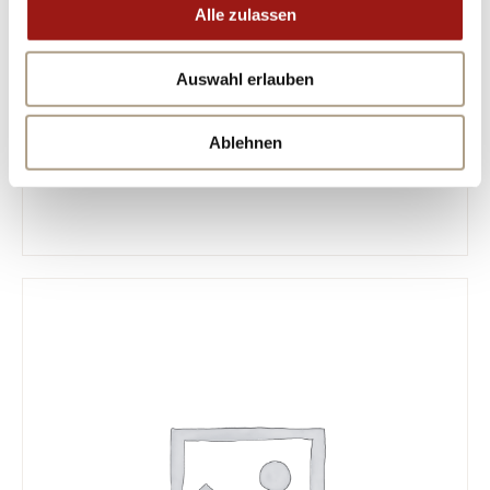
Alle zulassen
Auswahl erlauben
Ablehnen