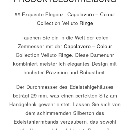
## Exquisite Eleganz:
Capolavoro
–
Colour
Collection Velluto
Ringe
Tauchen Sie ein in die Welt der edlen
Zeitmesser mit der
Capolavoro
–
Colour
Collection Velluto
Ringe
. Diese Damenuhr
kombiniert meisterlich elegantes Design mit
höchster Präzision und Robustheit.
Der Durchmesser des Edelstahlgehäuses
beträgt 29 mm, was einen perfekten Sitz am
Handgelenk gewährleistet. Lassen Sie sich von
dem schimmernden Silberton des
Edelstahlarmbands verzaubern, das sowohl