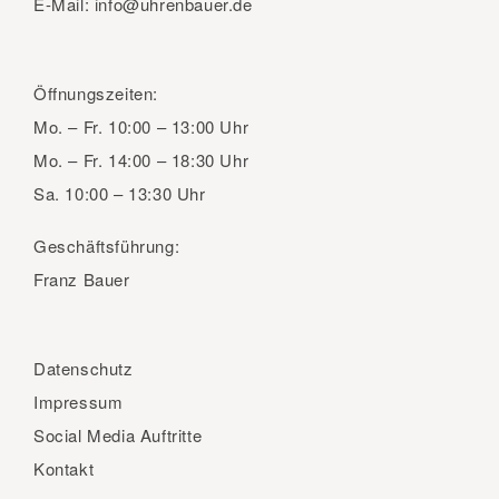
E-Mail:
info@uhrenbauer.de
Öffnungszeiten:
Mo. – Fr.
10:00 – 13:00 Uhr
Mo. – Fr.
14:00 – 18:30 Uhr
Sa.
10:00 – 13:30 Uhr
Geschäftsführung:
Franz Bauer
Datenschutz
Impressum
Social Media Auftritte
Kontakt