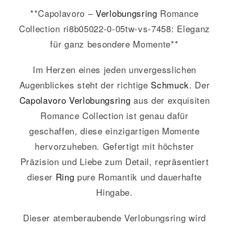
**Capolavoro –
Verlobungsring
Romance
Collection ri8b05022-0-05tw-vs-7458: Eleganz
für ganz besondere Momente**
Im Herzen eines jeden unvergesslichen
Augenblickes steht der richtige
Schmuck
. Der
Capolavoro
Verlobungsring
aus der exquisiten
Romance Collection ist genau dafür
geschaffen, diese einzigartigen Momente
hervorzuheben. Gefertigt mit höchster
Präzision und Liebe zum Detail, repräsentiert
dieser
Ring
pure Romantik und dauerhafte
Hingabe.
Dieser atemberaubende Verlobungsring wird