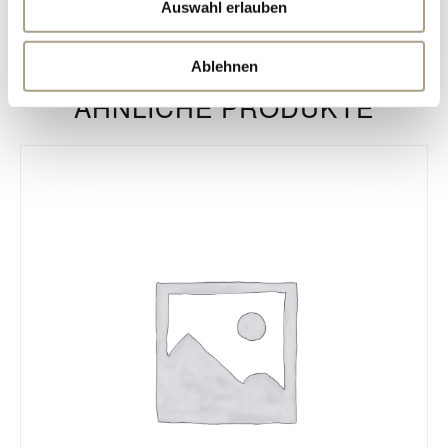
Auswahl erlauben
verdienen.
Ablehnen
ÄHNLICHE PRODUKTE