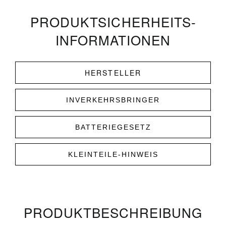
PRODUKT­­SICHERHEITS­
INFORMATIONEN
HERSTELLER
INVERKEHRSBRINGER
BATTERIEGESETZ
KLEINTEILE-HINWEIS
PRODUKT­­BESCHREIBUNG