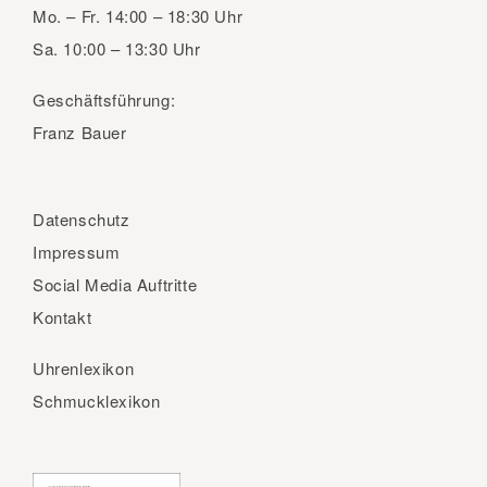
Mo. – Fr.
14:00 – 18:30 Uhr
Sa.
10:00 – 13:30 Uhr
Geschäftsführung:
Franz Bauer
Datenschutz
Impressum
Social Media Auftritte
Kontakt
Uhrenlexikon
Schmucklexikon