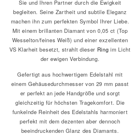
Sie und Ihren Partner durch die Ewigkeit
begleiten. Seine Zartheit und subtile Eleganz
machen ihn zum perfekten Symbol Ihrer Liebe.
Mit einem brillanten Diamant von 0,05 ct (Top
Wesselton/feines Weiß) und einer exzellenten
VS Klarheit besetzt, strahlt dieser
Ring
im Licht
der ewigen Verbindung.
Gefertigt aus hochwertigem Edelstahl mit
einem Gehäusedurchmesser von 29 mm passt
er perfekt an jede Handgröße und sorgt
gleichzeitig für höchsten Tragekomfort. Die
funkelnde Reinheit des Edelstahls harmoniert
perfekt mit dem dezenten aber dennoch
beeindruckenden Glanz des Diamants.