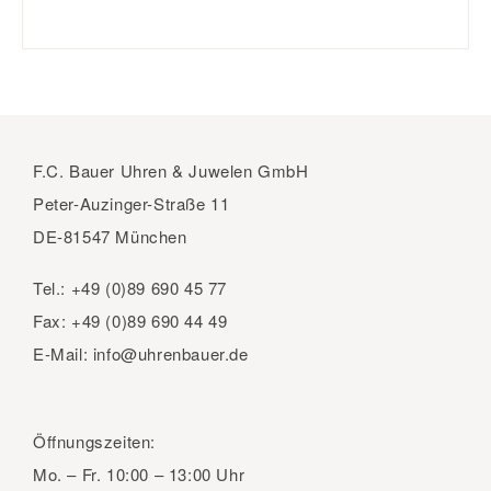
F.C. Bauer Uhren & Juwelen GmbH
Peter-Auzinger-Straße 11
DE-81547 München
Tel.:
+49 (0)89 690 45 77
Fax:
+49 (0)89 690 44 49
E-Mail:
info@uhrenbauer.de
Öffnungszeiten:
Mo. – Fr.
10:00 – 13:00 Uhr