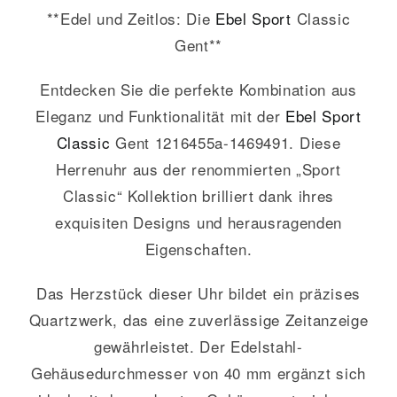
**Edel und Zeitlos: Die
Ebel
Sport
Classic
Gent**
Entdecken Sie die perfekte Kombination aus
Eleganz und Funktionalität mit der
Ebel
Sport
Classic
Gent 1216455a-1469491. Diese
Herrenuhr aus der renommierten „Sport
Classic“ Kollektion brilliert dank ihres
exquisiten Designs und herausragenden
Eigenschaften.
Das Herzstück dieser Uhr bildet ein präzises
Quartzwerk, das eine zuverlässige Zeitanzeige
gewährleistet. Der Edelstahl-
Gehäusedurchmesser von 40 mm ergänzt sich