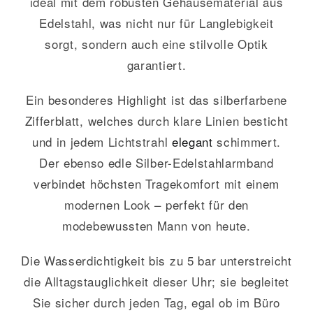
ideal mit dem robusten Gehäusematerial aus
Edelstahl, was nicht nur für Langlebigkeit
sorgt, sondern auch eine stilvolle Optik
garantiert.
Ein besonderes Highlight ist das silberfarbene
Zifferblatt, welches durch klare Linien besticht
und in jedem Lichtstrahl
elegant
schimmert.
Der ebenso edle Silber-Edelstahlarmband
verbindet höchsten Tragekomfort mit einem
modernen Look – perfekt für den
modebewussten Mann von heute.
Die Wasserdichtigkeit bis zu 5 bar unterstreicht
die Alltagstauglichkeit dieser Uhr; sie begleitet
Sie sicher durch jeden Tag, egal ob im Büro