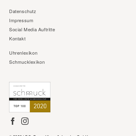
Datenschutz
Impressum
Social Media Auftritte
Kontakt
Uhrenlexikon
Schmucklexikon