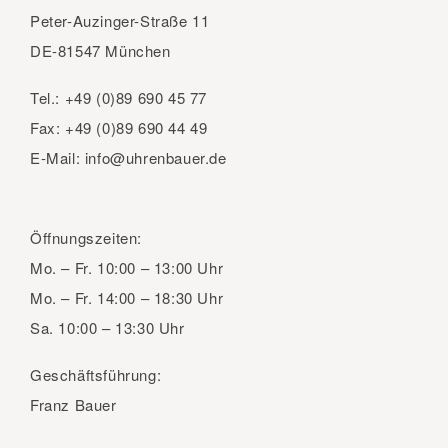
Peter-Auzinger-Straße 11
DE-81547 München
Tel.:
+49 (0)89 690 45 77
Fax:
+49 (0)89 690 44 49
E-Mail:
info@uhrenbauer.de
Öffnungszeiten:
Mo. – Fr.
10:00 – 13:00 Uhr
Mo. – Fr.
14:00 – 18:30 Uhr
Sa.
10:00 – 13:30 Uhr
Geschäftsführung:
Franz Bauer