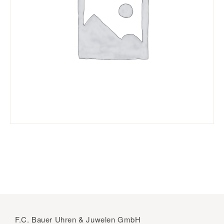
F.C. Bauer Uhren & Juwelen GmbH