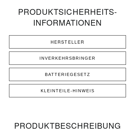
PRODUKT­­SICHERHEITS­
INFORMATIONEN
HERSTELLER
INVERKEHRSBRINGER
BATTERIEGESETZ
KLEINTEILE-HINWEIS
PRODUKT­­BESCHREIBUNG