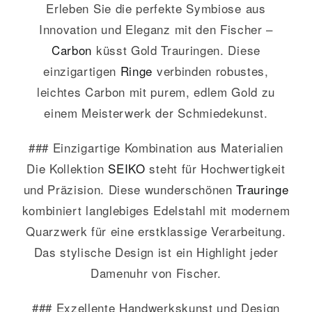
Erleben Sie die perfekte Symbiose aus
Innovation und Eleganz mit den Fischer –
Carbon
küsst Gold Trauringen. Diese
einzigartigen
Ringe
verbinden robustes,
leichtes Carbon mit purem, edlem Gold zu
einem Meisterwerk der Schmiedekunst.
### Einzigartige Kombination aus Materialien
Die Kollektion
SEIKO
steht für Hochwertigkeit
und Präzision. Diese wunderschönen
Trauringe
kombiniert langlebiges Edelstahl mit modernem
Quarzwerk für eine erstklassige Verarbeitung.
Das stylische Design ist ein Highlight jeder
Damenuhr von Fischer.
### Exzellente Handwerkskunst und Design