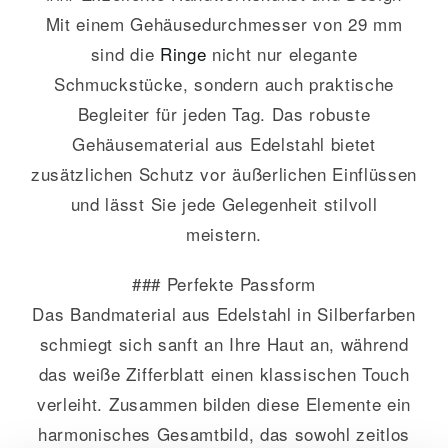
Mit einem Gehäusedurchmesser von 29 mm
sind die
Ringe
nicht nur elegante
Schmuckstücke, sondern auch praktische
Begleiter für jeden Tag. Das robuste
Gehäusematerial aus Edelstahl bietet
zusätzlichen Schutz vor äußerlichen Einflüssen
und lässt Sie jede Gelegenheit stilvoll
meistern.
### Perfekte Passform
Das Bandmaterial aus Edelstahl in Silberfarben
schmiegt sich sanft an Ihre Haut an, während
das weiße Zifferblatt einen klassischen Touch
verleiht. Zusammen bilden diese Elemente ein
harmonisches Gesamtbild, das sowohl zeitlos