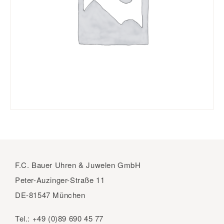
F.C. Bauer Uhren & Juwelen GmbH
Peter-Auzinger-Straße 11
DE-81547 München
Tel.:
+49 (0)89 690 45 77