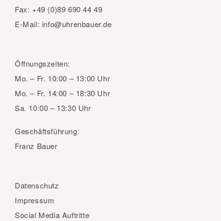
Fax:
+49 (0)89 690 44 49
E-Mail:
info@uhrenbauer.de
Öffnungszeiten:
Mo. – Fr.
10:00 – 13:00 Uhr
Mo. – Fr.
14:00 – 18:30 Uhr
Sa.
10:00 – 13:30 Uhr
Geschäftsführung:
Franz Bauer
Datenschutz
Impressum
Social Media Auftritte