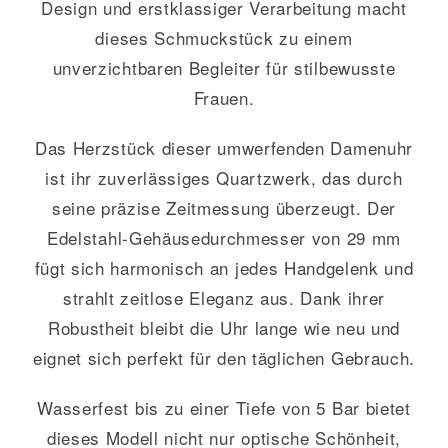
Design und erstklassiger Verarbeitung macht
dieses Schmuckstück zu einem
unverzichtbaren Begleiter für stilbewusste
Frauen.
Das Herzstück dieser umwerfenden Damenuhr
ist ihr zuverlässiges Quartzwerk, das durch
seine präzise Zeitmessung überzeugt. Der
Edelstahl-Gehäusedurchmesser von 29 mm
fügt sich harmonisch an jedes Handgelenk und
strahlt zeitlose Eleganz aus. Dank ihrer
Robustheit bleibt die Uhr lange wie neu und
eignet sich perfekt für den täglichen Gebrauch.
Wasserfest bis zu einer Tiefe von 5 Bar bietet
dieses Modell nicht nur optische Schönheit,