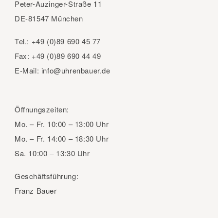
Peter-Auzinger-Straße 11
DE-81547 München
Tel.:
+49 (0)89 690 45 77
Fax:
+49 (0)89 690 44 49
E-Mail:
info@uhrenbauer.de
Öffnungszeiten:
Mo. – Fr.
10:00 – 13:00 Uhr
Mo. – Fr.
14:00 – 18:30 Uhr
Sa.
10:00 – 13:30 Uhr
Geschäftsführung:
Franz Bauer