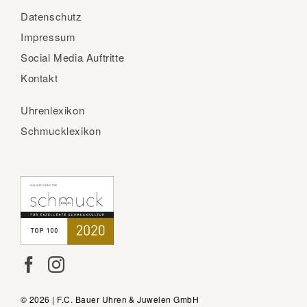
Datenschutz
Impressum
Social Media Auftritte
Kontakt
Uhrenlexikon
Schmucklexikon
© 2026 | F.C. Bauer Uhren & Juwelen GmbH