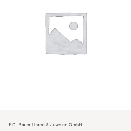
F.C. Bauer Uhren & Juwelen GmbH