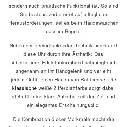
sondern auch praktische Funktionalität. So sind
Sie bestens vorbereitet auf alltägliche
Herausforderungen, sei es beim Händewaschen
oder im Regen.
Neben der beeindruckenden Technik begeistert
diese Uhr durch ihre Ästhetik: Das
silberfarbene Edelstahlarmband schmiegt sich
angenehm an Ihr Handgelenk und verleiht
jedem Outfit einen Hauch von Raffinesse. Die
klassische
weiße Zifferblattfarbe sorgt dabei
stets für eine klare Ablesbarkeit der Zeit und
ein elegantes Erscheinungsbild.
Die Kombination dieser Merkmale macht die