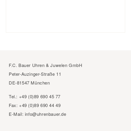
F.C. Bauer Uhren & Juwelen GmbH
Peter-Auzinger-Straße 11
DE-81547 München
Tel.:
+49 (0)89 690 45 77
Fax:
+49 (0)89 690 44 49
E-Mail:
info@uhrenbauer.de