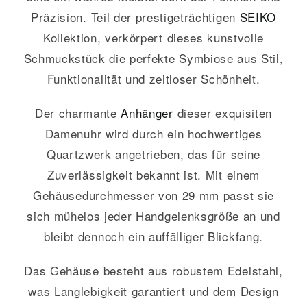
Präzision. Teil der prestigeträchtigen
SEIKO
Kollektion, verkörpert dieses kunstvolle
Schmuckstück die perfekte Symbiose aus Stil,
Funktionalität und zeitloser Schönheit.
Der charmante
Anhänger
dieser exquisiten
Damenuhr wird durch ein hochwertiges
Quartzwerk angetrieben, das für seine
Zuverlässigkeit bekannt ist. Mit einem
Gehäusedurchmesser von 29 mm passt sie
sich mühelos jeder Handgelenksgröße an und
bleibt dennoch ein auffälliger Blickfang.
Das Gehäuse besteht aus robustem Edelstahl,
was Langlebigkeit garantiert und dem Design