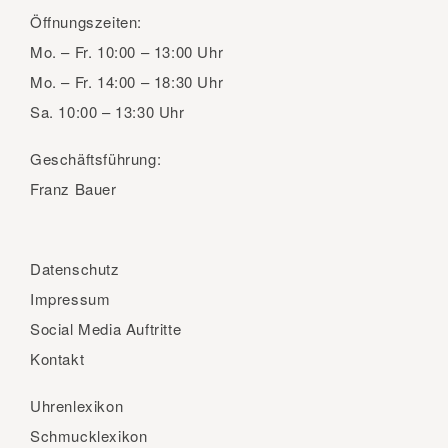
Öffnungszeiten:
Mo. – Fr.
10:00 – 13:00 Uhr
Mo. – Fr.
14:00 – 18:30 Uhr
Sa.
10:00 – 13:30 Uhr
Geschäftsführung:
Franz Bauer
Datenschutz
Impressum
Social Media Auftritte
Kontakt
Uhrenlexikon
Schmucklexikon