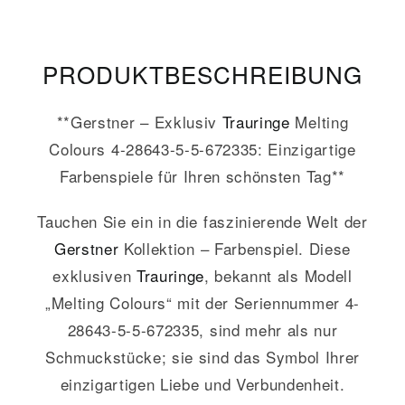
PRODUKT­­BESCHREIBUNG
**Gerstner – Exklusiv
Trauringe
Melting
Colours 4-28643-5-5-672335: Einzigartige
Farbenspiele für Ihren schönsten Tag**
Tauchen Sie ein in die faszinierende Welt der
Gerstner
Kollektion – Farbenspiel. Diese
exklusiven
Trauringe
, bekannt als Modell
„Melting Colours“ mit der Seriennummer 4-
28643-5-5-672335, sind mehr als nur
Schmuckstücke; sie sind das Symbol Ihrer
einzigartigen Liebe und Verbundenheit.