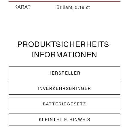
Brillant, 0.19 ct
KARAT
PRODUKT­­SICHERHEITS­
INFORMATIONEN
HERSTELLER
INVERKEHRSBRINGER
BATTERIEGESETZ
KLEINTEILE-HINWEIS