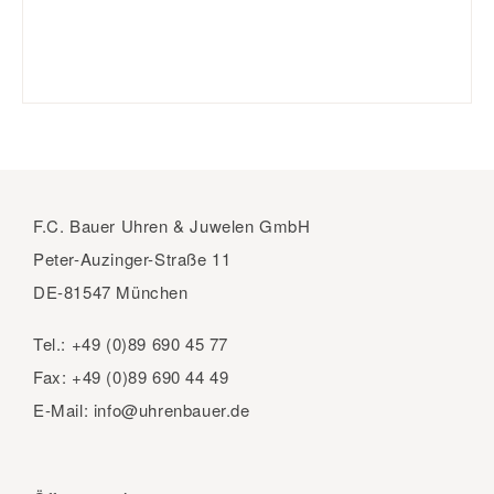
F.C. Bauer Uhren & Juwelen GmbH
Peter-Auzinger-Straße 11
DE-81547 München
Tel.:
+49 (0)89 690 45 77
Fax:
+49 (0)89 690 44 49
E-Mail:
info@uhrenbauer.de