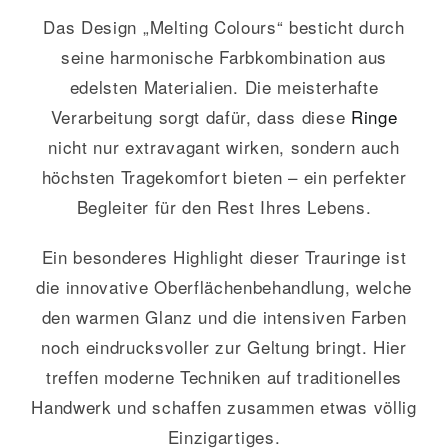
Das Design „Melting Colours“ besticht durch
seine harmonische Farbkombination aus
edelsten Materialien. Die meisterhafte
Verarbeitung sorgt dafür, dass diese
Ringe
nicht nur extravagant wirken, sondern auch
höchsten Tragekomfort bieten – ein perfekter
Begleiter für den Rest Ihres Lebens.
Ein besonderes Highlight dieser Trauringe ist
die innovative Oberflächenbehandlung, welche
den warmen Glanz und die intensiven Farben
noch eindrucksvoller zur Geltung bringt. Hier
treffen moderne Techniken auf traditionelles
Handwerk und schaffen zusammen etwas völlig
Einzigartiges.