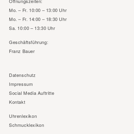
Öffnungszeiten:
Mo. – Fr.
10:00 – 13:00 Uhr
Mo. – Fr.
14:00 – 18:30 Uhr
Sa.
10:00 – 13:30 Uhr
Geschäftsführung:
Franz Bauer
Datenschutz
Impressum
Social Media Auftritte
Kontakt
Uhrenlexikon
Schmucklexikon