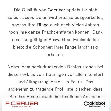
Die Qualität von
Gerstner
spricht für sich
selbst: Jedes Detail wird präzise ausgearbeitet,
sodass Ihre
Ringe
auch nach vielen Jahren
noch ihre ganze Pracht entfalten können. Dank
einer sorgfältigen Auswahl an Edelmetallen
bleibt die Schönheit Ihrer Ringe langfristig
erhalten.
Neben dem beeindruckenden Design stehen bei
diesen exklusiven Trauringen vor allem Komfort
und Alltagstauglichkeit im Fokus. Das
angenehm zu tragende Profil stellt sicher, dass
Sie Ihre Ringe sowohl bei festlichen Anlässen
als auch im täglichen Leben kaum noch