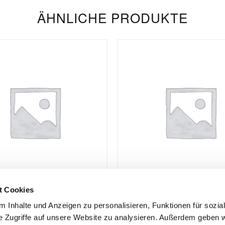
ÄHNLICHE PRODUKTE
t Cookies
 Inhalte und Anzeigen zu personalisieren, Funktionen für sozia
eiten:
Datenschutz
e Zugriffe auf unsere Website zu analysieren. Außerdem geben w