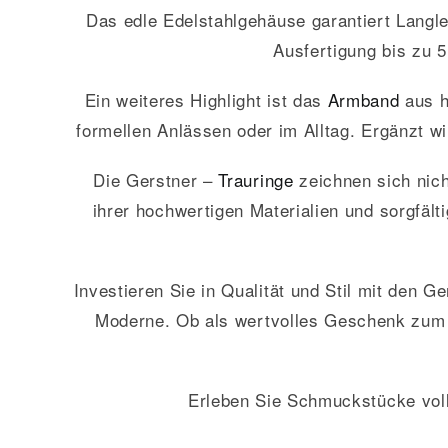
Das edle Edelstahlgehäuse garantiert Langle
Ausfertigung bis zu 5
Ein weiteres Highlight ist das
Armband
aus h
formellen Anlässen oder im Alltag. Ergänzt wi
Die Gerstner –
Trauringe
zeichnen sich nich
ihrer hochwertigen Materialien und sorgfäl
Investieren Sie in Qualität und Stil mit den 
Moderne. Ob als wertvolles Geschenk zum J
Erleben Sie Schmuckstücke voll