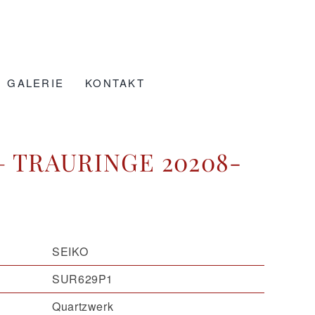
GALERIE
KONTAKT
 TRAURINGE 20208-
SEIKO
SUR629P1
Quartzwerk