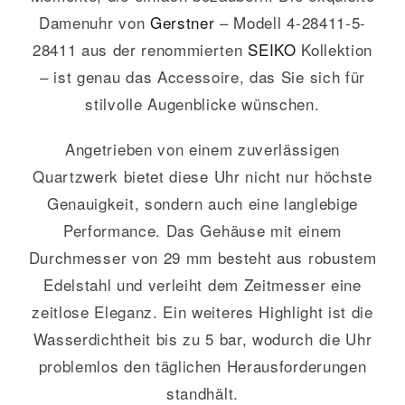
Damenuhr von
Gerstner
– Modell 4-28411-5-
28411 aus der renommierten
SEIKO
Kollektion
– ist genau das Accessoire, das Sie sich für
stilvolle Augenblicke wünschen.
Angetrieben von einem zuverlässigen
Quartzwerk bietet diese Uhr nicht nur höchste
Genauigkeit, sondern auch eine langlebige
Performance. Das Gehäuse mit einem
Durchmesser von 29 mm besteht aus robustem
Edelstahl und verleiht dem Zeitmesser eine
zeitlose Eleganz. Ein weiteres Highlight ist die
Wasserdichtheit bis zu 5 bar, wodurch die Uhr
problemlos den täglichen Herausforderungen
standhält.