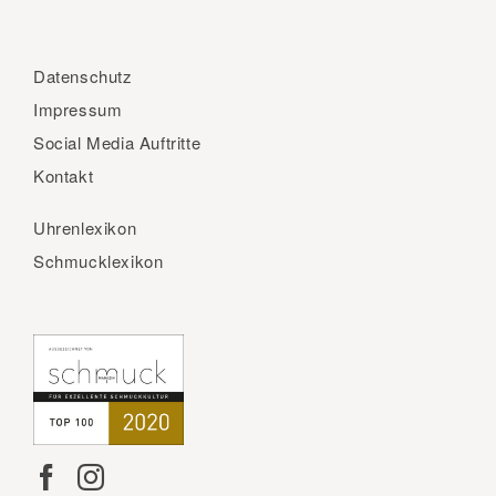
Datenschutz
Impressum
Social Media Auftritte
Kontakt
Uhrenlexikon
Schmucklexikon