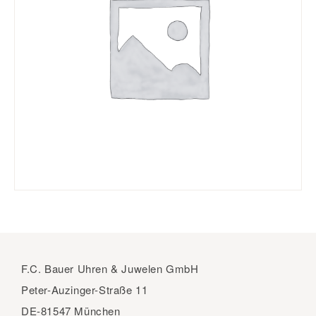
F.C. Bauer Uhren & Juwelen GmbH
Peter-Auzinger-Straße 11
DE-81547 München