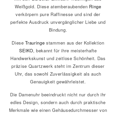
Weißgold. Diese atemberaubenden
Ringe
verkörpern pure Raffinesse und sind der
perfekte Ausdruck unvergänglicher Liebe und
Bindung.
Diese
Trauringe
stammen aus der Kollektion
SEIKO
, bekannt für ihre meisterhafte
Handwerkskunst und zeitlose Schönheit. Das
präzise Quartzwerk steht im Zentrum dieser
Uhr, das sowohl Zuverlässigkeit als auch
Genauigkeit gewährleistet.
Die Damenuhr beeindruckt nicht nur durch ihr
edles Design, sondern auch durch praktische
Merkmale wie einen Gehäusedurchmesser von