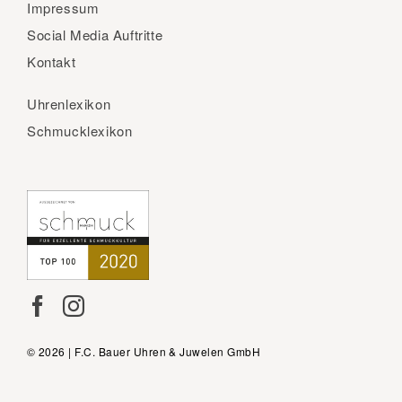
Impressum
Social Media Auftritte
Kontakt
Uhrenlexikon
Schmucklexikon
© 2026 | F.C. Bauer Uhren & Juwelen GmbH