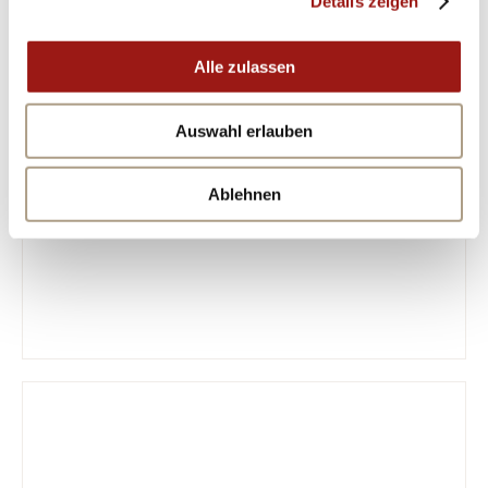
Details zeigen
Alle zulassen
Auswahl erlauben
Ablehnen