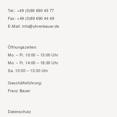
Tel.:
+49 (0)89 690 45 77
Fax:
+49 (0)89 690 44 49
E-Mail:
info@uhrenbauer.de
Öffnungszeiten:
Mo. – Fr.
10:00 – 13:00 Uhr
Mo. – Fr.
14:00 – 18:30 Uhr
Sa.
10:00 – 13:30 Uhr
Geschäftsführung:
Franz Bauer
Datenschutz