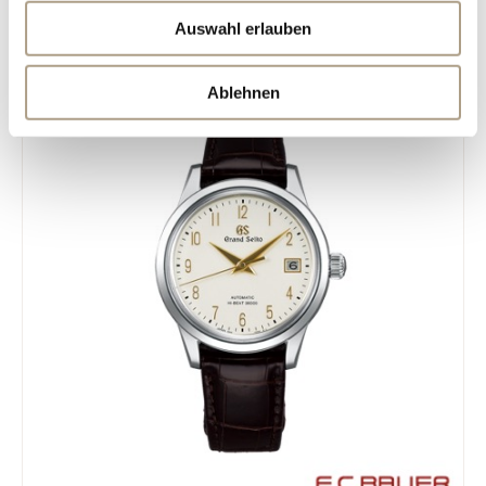
Auswahl erlauben
Ablehnen