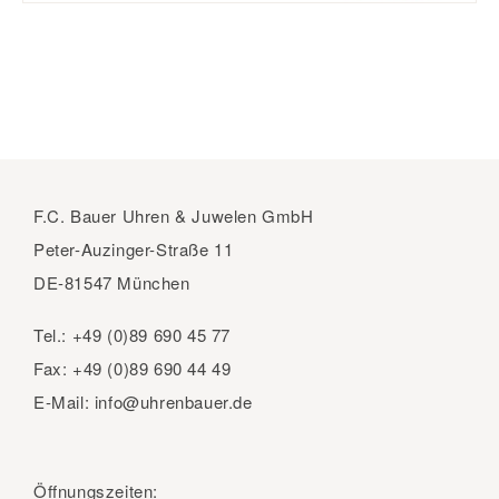
F.C. Bauer Uhren & Juwelen GmbH
Peter-Auzinger-Straße 11
DE-81547 München
Tel.:
+49 (0)89 690 45 77
Fax:
+49 (0)89 690 44 49
E-Mail:
info@uhrenbauer.de
Öffnungszeiten: