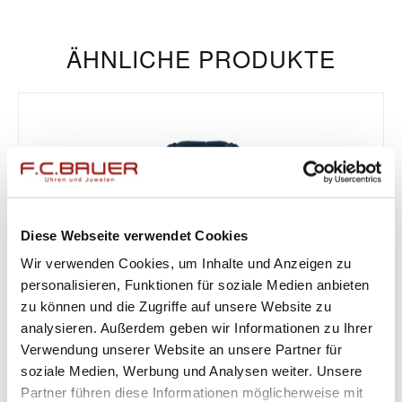
ÄHNLICHE PRODUKTE
Diese Webseite verwendet Cookies
Wir verwenden Cookies, um Inhalte und Anzeigen zu
personalisieren, Funktionen für soziale Medien anbieten
zu können und die Zugriffe auf unsere Website zu
analysieren. Außerdem geben wir Informationen zu Ihrer
Verwendung unserer Website an unsere Partner für
soziale Medien, Werbung und Analysen weiter. Unsere
Partner führen diese Informationen möglicherweise mit