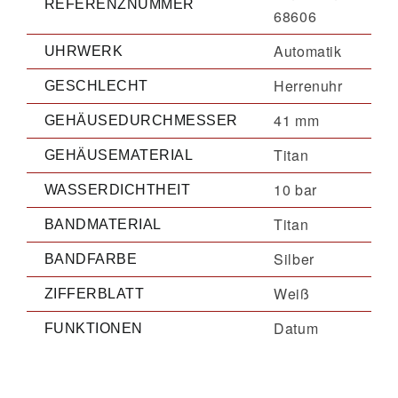
REFERENZNUMMER
68606
Automatik
UHRWERK
Herrenuhr
GESCHLECHT
41 mm
GEHÄUSEDURCHMESSER
Titan
GEHÄUSEMATERIAL
10 bar
WASSERDICHTHEIT
Titan
BANDMATERIAL
Silber
BANDFARBE
Weiß
ZIFFERBLATT
Datum
FUNKTIONEN