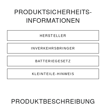
PRODUKT­­SICHERHEITS­
INFORMATIONEN
HERSTELLER
INVERKEHRSBRINGER
BATTERIEGESETZ
KLEINTEILE-HINWEIS
PRODUKT­­BESCHREIBUNG