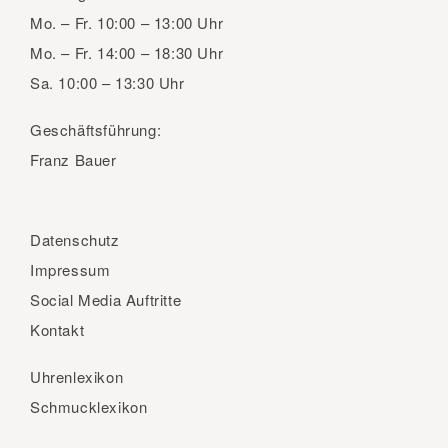
Mo. – Fr.
10:00 – 13:00 Uhr
Mo. – Fr.
14:00 – 18:30 Uhr
Sa.
10:00 – 13:30 Uhr
Geschäftsführung:
Franz Bauer
Datenschutz
Impressum
Social Media Auftritte
Kontakt
Uhrenlexikon
Schmucklexikon