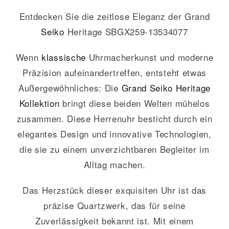
Entdecken Sie die zeitlose Eleganz der Grand
Seiko
Heritage SBGX259-13534077
Wenn
klassische
Uhrmacherkunst und moderne
Präzision aufeinandertreffen, entsteht etwas
Außergewöhnliches: Die
Grand Seiko
Heritage
Kollektion
bringt diese beiden Welten mühelos
zusammen. Diese Herrenuhr besticht durch ein
elegantes Design und innovative Technologien,
die sie zu einem unverzichtbaren Begleiter im
Alltag machen.
Das Herzstück dieser exquisiten Uhr ist das
präzise Quartzwerk, das für seine
Zuverlässigkeit bekannt ist. Mit einem