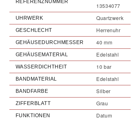
REFERENZNUMMER
13534077
Quartzwerk
UHRWERK
Herrenuhr
GESCHLECHT
40 mm
GEHÄUSEDURCHMESSER
Edelstahl
GEHÄUSEMATERIAL
10 bar
WASSERDICHTHEIT
Edelstahl
BANDMATERIAL
Silber
BANDFARBE
Grau
ZIFFERBLATT
Datum
FUNKTIONEN