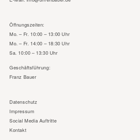
Öffnungszeiten:
Mo. – Fr.
10:00 – 13:00 Uhr
Mo. – Fr.
14:00 – 18:30 Uhr
Sa.
10:00 – 13:30 Uhr
Geschäftsführung:
Franz Bauer
Datenschutz
Impressum
Social Media Auftritte
Kontakt