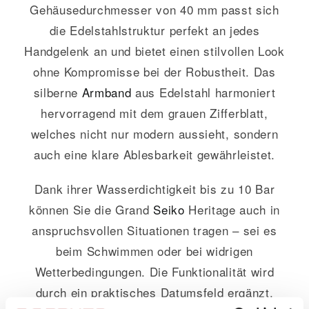
Gehäusedurchmesser von 40 mm passt sich
die Edelstahlstruktur perfekt an jedes
Handgelenk an und bietet einen stilvollen Look
ohne Kompromisse bei der Robustheit. Das
silberne
Armband
aus Edelstahl harmoniert
hervorragend mit dem grauen Zifferblatt,
welches nicht nur modern aussieht, sondern
auch eine klare Ablesbarkeit gewährleistet.
Dank ihrer Wasserdichtigkeit bis zu 10 Bar
können Sie die Grand
Seiko
Heritage auch in
anspruchsvollen Situationen tragen – sei es
beim Schwimmen oder bei widrigen
Wetterbedingungen. Die Funktionalität wird
durch ein praktisches Datumsfeld ergänzt,