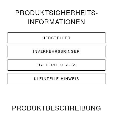
PRODUKT­­SICHERHEITS­
INFORMATIONEN
HERSTELLER
INVERKEHRSBRINGER
BATTERIEGESETZ
KLEINTEILE-HINWEIS
PRODUKT­­BESCHREIBUNG