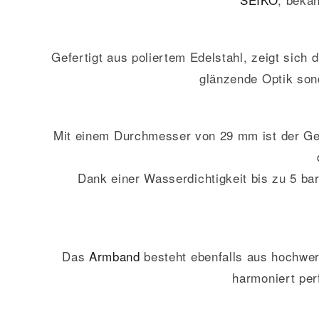
Gefertigt aus poliertem Edelstahl, zeigt sich
glänzende Optik son
Mit einem Durchmesser von 29 mm ist der Gehä
Dank einer Wasserdichtigkeit bis zu 5 bar
Das
Armband
besteht ebenfalls aus hochwert
harmoniert per