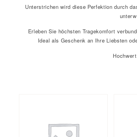
Unterstrichen wird diese Perfektion durch d
unterw
Erleben Sie höchsten Tragekomfort verbunde
Ideal als Geschenk an Ihre Liebsten od
Hochwert