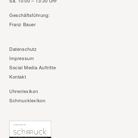
Sa.
10:00 – 13:30 Uhr
Geschäftsführung:
Franz Bauer
Datenschutz
Impressum
Social Media Auftritte
Kontakt
Uhrenlexikon
Schmucklexikon