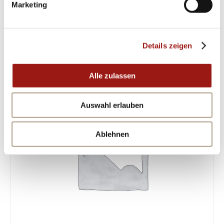
Marketing
ÄHNLICHE PRODUKTE
Details zeigen
Alle zulassen
Auswahl erlauben
Ablehnen