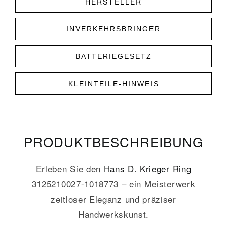
HERSTELLER
INVERKEHRSBRINGER
BATTERIEGESETZ
KLEINTEILE-HINWEIS
PRODUKT­­BESCHREIBUNG
Erleben Sie den
Hans D. Krieger
Ring
3125210027-1018773 – ein Meisterwerk
zeitloser Eleganz und präziser
Handwerkskunst.