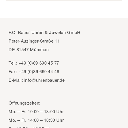
F.C. Bauer Uhren & Juwelen GmbH
Peter-Auzinger-Straße 11
DE-81547 München
Tel.:
+49 (0)89 690 45 77
Fax:
+49 (0)89 690 44 49
E-Mail:
info@uhrenbauer.de
Öffnungszeiten:
Mo. – Fr.
10:00 – 13:00 Uhr
Mo. – Fr.
14:00 – 18:30 Uhr