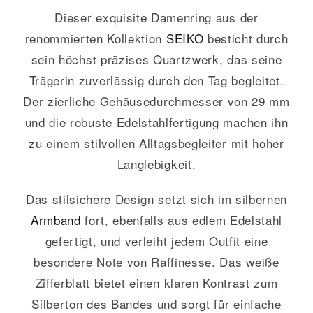
Dieser exquisite Damenring aus der
renommierten Kollektion
SEIKO
besticht durch
sein höchst präzises Quartzwerk, das seine
Trägerin zuverlässig durch den Tag begleitet.
Der zierliche Gehäusedurchmesser von 29 mm
und die robuste Edelstahlfertigung machen ihn
zu einem stilvollen Alltagsbegleiter mit hoher
Langlebigkeit.
Das stilsichere Design setzt sich im silbernen
Armband
fort, ebenfalls aus edlem Edelstahl
gefertigt, und verleiht jedem Outfit eine
besondere Note von Raffinesse. Das weiße
Zifferblatt bietet einen klaren Kontrast zum
Silberton des Bandes und sorgt für einfache