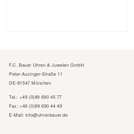
F.C. Bauer Uhren & Juwelen GmbH
Peter-Auzinger-Straße 11
DE-81547 München
Tel.:
+49 (0)89 690 45 77
Fax:
+49 (0)89 690 44 49
E-Mail:
info@uhrenbauer.de