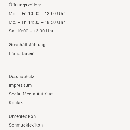
Öffnungszeiten:
Mo. – Fr.
10:00 – 13:00 Uhr
Mo. – Fr.
14:00 – 18:30 Uhr
Sa.
10:00 – 13:30 Uhr
Geschäftsführung:
Franz Bauer
Datenschutz
Impressum
Social Media Auftritte
Kontakt
Uhrenlexikon
Schmucklexikon