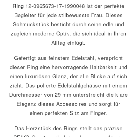
Ring
12-0965673-17-1990048 ist der perfekte
Begleiter für jede stilbewusste Frau. Dieses
Schmuckstück besticht durch seine edle und
zugleich moderne Optik, die sich ideal in Ihren
Alltag einfügt.
Gefertigt aus feinstem Edelstahl, verspricht
dieser Ring eine hervorragende Haltbarkeit und
einen luxuriösen Glanz, der alle Blicke auf sich
zieht. Das polierte Edelstahlgehäuse mit einem
Durchmesser von 29 mm unterstreicht die klare
Eleganz dieses Accessoires und sorgt für
einen perfekten Sitz am Finger.
Das Herzstück des Rings stellt das präzise