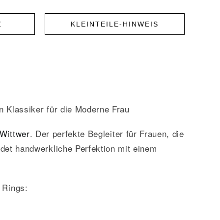
Z
KLEINTEILE-HINWEIS
 Klassiker für die Moderne Frau
Wittwer
. Der perfekte Begleiter für Frauen, die
det handwerkliche Perfektion mit einem
 Rings: