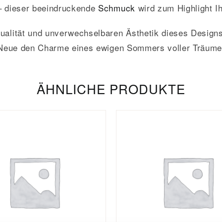
 – dieser beeindruckende
Schmuck
wird zum Highlight I
alität und unverwechselbaren Ästhetik dieses Designs
Neue den Charme eines ewigen Sommers voller Träume
ÄHNLICHE PRODUKTE