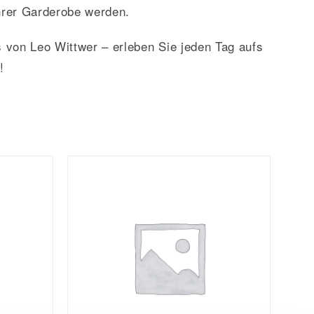
hrer Garderobe werden.
 von Leo Wittwer – erleben Sie jeden Tag aufs
!