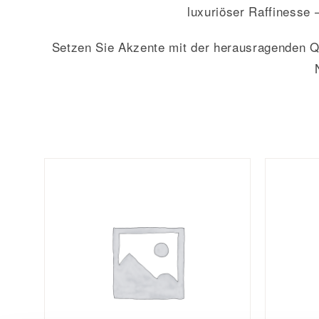
luxuriöser Raffinesse
Setzen Sie Akzente mit der herausragenden Qu