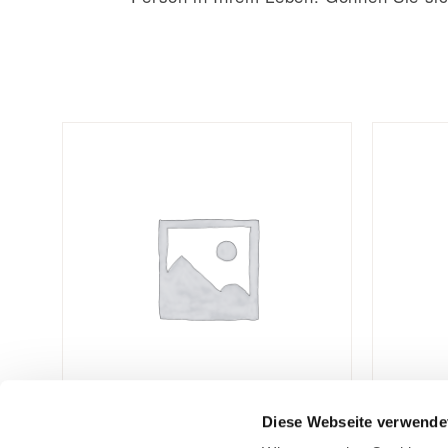
Diese Webseite verwende