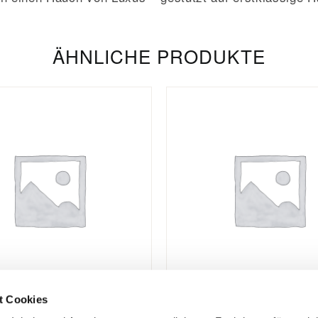
ÄHNLICHE PRODUKTE
t Cookies