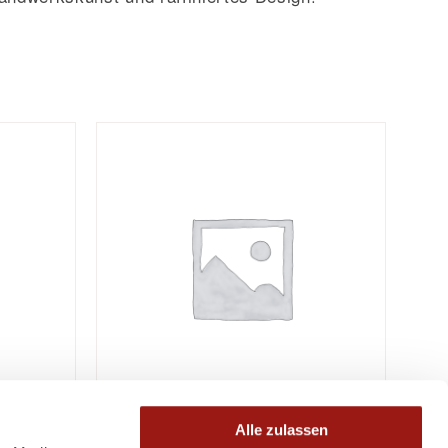
Alle zulassen