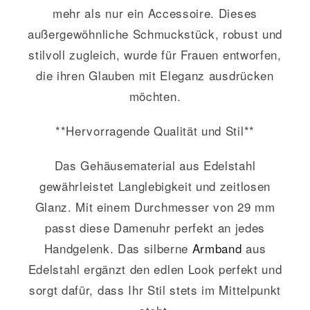
mehr als nur ein Accessoire. Dieses
außergewöhnliche Schmuckstück, robust und
stilvoll zugleich, wurde für Frauen entworfen,
die ihren Glauben mit Eleganz ausdrücken
möchten.
**Hervorragende Qualität und Stil**
Das Gehäusematerial aus Edelstahl
gewährleistet Langlebigkeit und zeitlosen
Glanz. Mit einem Durchmesser von 29 mm
passt diese Damenuhr perfekt an jedes
Handgelenk. Das silberne
Armband
aus
Edelstahl ergänzt den edlen Look perfekt und
sorgt dafür, dass Ihr Stil stets im Mittelpunkt