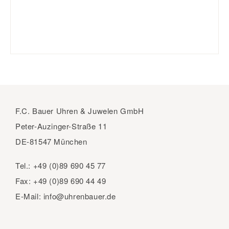
F.C. Bauer Uhren & Juwelen GmbH
Peter-Auzinger-Straße 11
DE-81547 München
Tel.:
+49 (0)89 690 45 77
Fax:
+49 (0)89 690 44 49
E-Mail:
info@uhrenbauer.de