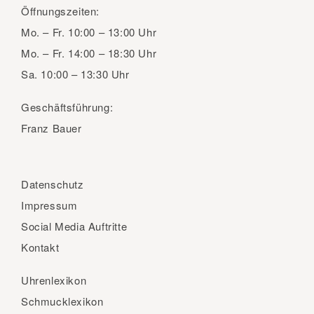
Öffnungszeiten:
Mo. – Fr.
10:00 – 13:00 Uhr
Mo. – Fr.
14:00 – 18:30 Uhr
Sa.
10:00 – 13:30 Uhr
Geschäftsführung:
Franz Bauer
Datenschutz
Impressum
Social Media Auftritte
Kontakt
Uhrenlexikon
Schmucklexikon