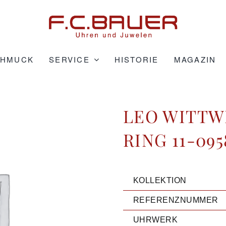
CHMUCK
SERVICE
HISTORIE
MAGAZIN
LEO WITTW
RING 11-095
KOLLEKTION
REFERENZNUMMER
UHRWERK