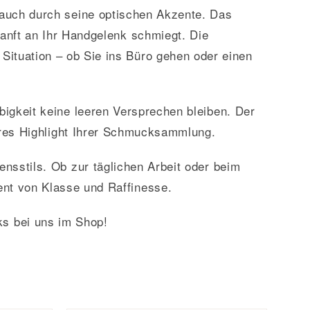
 auch durch seine optischen Akzente. Das
sanft an Ihr Handgelenk schmiegt. Die
Situation – ob Sie ins Büro gehen oder einen
bigkeit keine leeren Versprechen bleiben. Der
wahres Highlight Ihrer Schmucksammlung.
ensstils. Ob zur täglichen Arbeit oder beim
ent von Klasse und Raffinesse.
s bei uns im Shop!