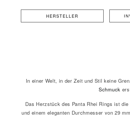
HERSTELLER
I
In einer Welt, in der Zeit und Stil keine Gr
Schmuck
ers
Das Herzstück des Panta Rhei Rings ist die
und einem eleganten Durchmesser von 29 mm 