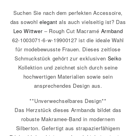
Suchen Sie nach dem perfekten Accessoire,
das sowohl
elegant
als auch vielseitig ist? Das
Leo Wittwer
– Rough Cut Macramé
Armband
62-1003071-6-w-19900127 ist die ideale Wahl
für modebewusste Frauen. Dieses zeitlose
Schmuckstück gehört zur exklusiven
Seiko
Kollektion und zeichnet sich durch seine
hochwertigen Materialien sowie sein
ansprechendes Design aus.
**Unverwechselbares Design**
Das Herzstück dieses Armbands bildet das
robuste Makramee-Band in modernem
Silberton. Gefertigt aus strapazierfähigem