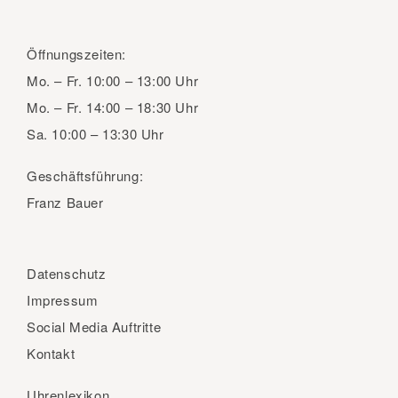
Öffnungszeiten:
Mo. – Fr.
10:00 – 13:00 Uhr
Mo. – Fr.
14:00 – 18:30 Uhr
Sa.
10:00 – 13:30 Uhr
Geschäftsführung:
Franz Bauer
Datenschutz
Impressum
Social Media Auftritte
Kontakt
Uhrenlexikon