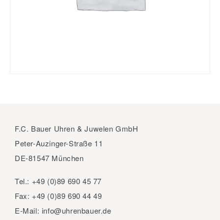
F.C. Bauer Uhren & Juwelen GmbH
Peter-Auzinger-Straße 11
DE-81547 München
Tel.:
+49 (0)89 690 45 77
Fax:
+49 (0)89 690 44 49
E-Mail:
info@uhrenbauer.de