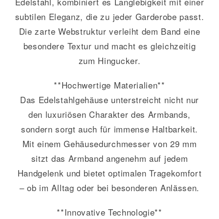
Edelstahl, kombiniert es Langlebigkeit mit einer
subtilen Eleganz, die zu jeder Garderobe passt.
Die zarte Webstruktur verleiht dem Band eine
besondere Textur und macht es gleichzeitig
zum Hingucker.
**Hochwertige Materialien**
Das Edelstahlgehäuse unterstreicht nicht nur
den luxuriösen Charakter des Armbands,
sondern sorgt auch für immense Haltbarkeit.
Mit einem Gehäusedurchmesser von 29 mm
sitzt das Armband angenehm auf jedem
Handgelenk und bietet optimalen Tragekomfort
– ob im Alltag oder bei besonderen Anlässen.
**Innovative Technologie**