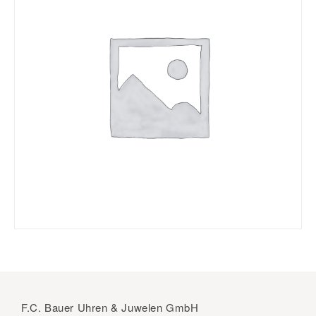
F.C. Bauer Uhren & Juwelen GmbH