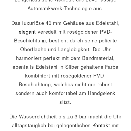
Automatikwerk-Technologie aus.
Das luxuriöse 40 mm Gehäuse aus Edelstahl,
elegant
veredelt mit roségoldener PVD-
Beschichtung, besticht durch seine polierte
Oberfläche und Langlebigkeit. Die Uhr
harmoniert perfekt mit dem Bandmaterial,
ebenfalls Edelstahl in Silber gehaltene Farbe
kombiniert mit roségoldener PVD-
Beschichtung, welches nicht nur robust
sondern auch komfortabel am Handgelenk
sitzt.
Die Wasserdichtheit bis zu 3 bar macht die Uhr
alltagstauglich bei gelegentlichen
Kontakt
mit