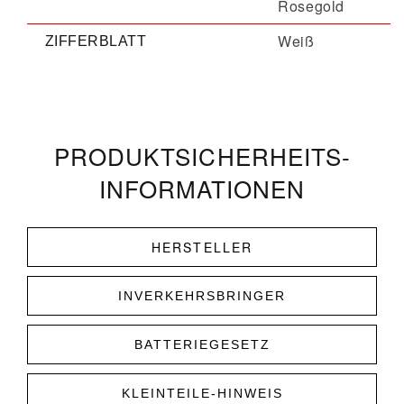
Rosegold
Weiß
ZIFFERBLATT
PRODUKT­­SICHERHEITS­
INFORMATIONEN
HERSTELLER
INVERKEHRSBRINGER
BATTERIEGESETZ
KLEINTEILE-HINWEIS