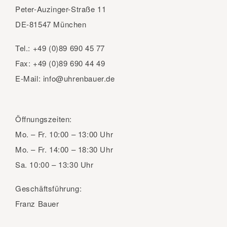
Peter-Auzinger-Straße 11
DE-81547 München
Tel.:
+49 (0)89 690 45 77
Fax:
+49 (0)89 690 44 49
E-Mail:
info@uhrenbauer.de
Öffnungszeiten:
Mo. – Fr.
10:00 – 13:00 Uhr
Mo. – Fr.
14:00 – 18:30 Uhr
Sa.
10:00 – 13:30 Uhr
Geschäftsführung:
Franz Bauer