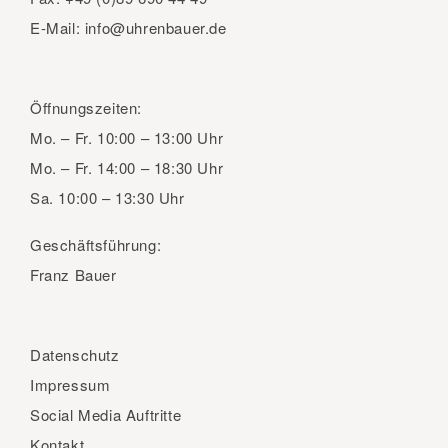
E-Mail:
info@uhrenbauer.de
Öffnungszeiten:
Mo. – Fr.
10:00 – 13:00 Uhr
Mo. – Fr.
14:00 – 18:30 Uhr
Sa.
10:00 – 13:30 Uhr
Geschäftsführung:
Franz Bauer
Datenschutz
Impressum
Social Media Auftritte
Kontakt