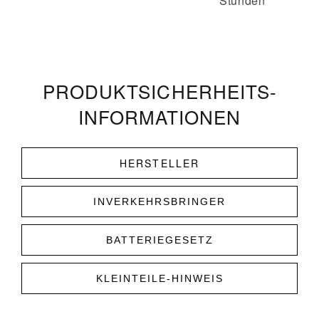
Stunden
PRODUKT­­SICHERHEITS­
INFORMATIONEN
HERSTELLER
INVERKEHRSBRINGER
BATTERIEGESETZ
KLEINTEILE-HINWEIS