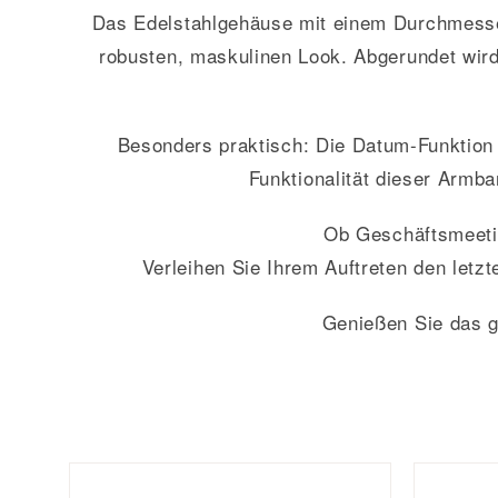
Das Edelstahlgehäuse mit einem Durchmesser 
robusten, maskulinen Look. Abgerundet wird
Besonders praktisch: Die Datum-Funktion 
Funktionalität dieser Armba
Ob Geschäftsmeetin
Verleihen Sie Ihrem Auftreten den letzt
Genießen Sie das g