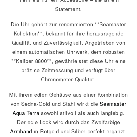
Statement.
Die Uhr gehört zur renommierten **Seamaster
Kollektion**, bekannt für ihre herausragende
Qualität und Zuverlässigkeit. Angetrieben von
einem automatischen Uhrwerk, dem robusten
**Kaliber 8800**, gewährleistet diese Uhr eine
präzise Zeitmessung und verfügt über
Chronometer-Qualität.
Mit ihrem edlen Gehäuse aus einer Kombination
von Sedna-Gold und Stahl wirkt die
Seamaster
Aqua Terra
sowohl stilvoll als auch langlebig.
Der edle Look wird durch das Zweifarbige
Armband
in Rotgold und Silber perfekt ergänzt,