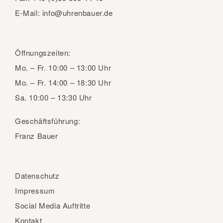
E-Mail:
info@uhrenbauer.de
Öffnungszeiten:
Mo. – Fr.
10:00 – 13:00 Uhr
Mo. – Fr.
14:00 – 18:30 Uhr
Sa.
10:00 – 13:30 Uhr
Geschäftsführung:
Franz Bauer
Datenschutz
Impressum
Social Media Auftritte
Kontakt