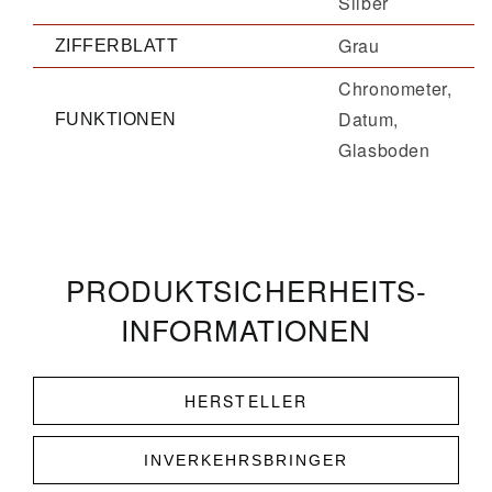
Silber
Grau
ZIFFERBLATT
Chronometer,
Datum,
FUNKTIONEN
Glasboden
PRODUKT­­SICHERHEITS­
INFORMATIONEN
HERSTELLER
INVERKEHRSBRINGER