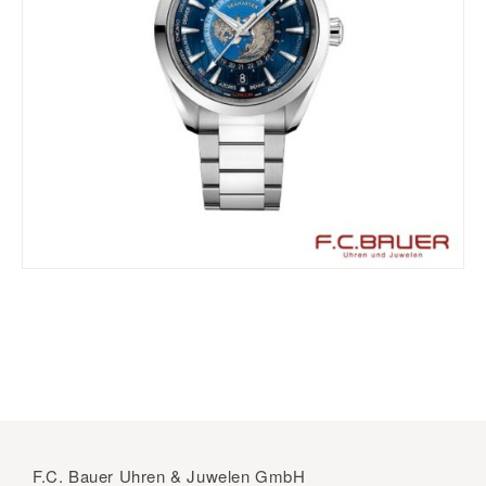
F.C. Bauer Uhren & Juwelen GmbH