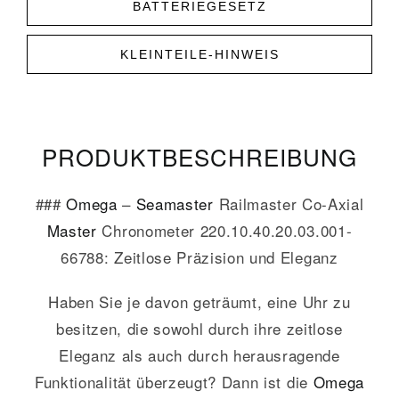
BATTERIEGESETZ
KLEINTEILE-HINWEIS
PRODUKT­­BESCHREIBUNG
###
Omega
–
Seamaster
Railmaster Co-Axial
Master
Chronometer 220.10.40.20.03.001-
66788: Zeitlose Präzision und Eleganz
Haben Sie je davon geträumt, eine Uhr zu
besitzen, die sowohl durch ihre zeitlose
Eleganz als auch durch herausragende
Funktionalität überzeugt? Dann ist die
Omega