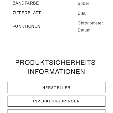
Silber
BANDFARBE
Blau
ZIFFERBLATT
Chronometer,
FUNKTIONEN
Datum
PRODUKT­­SICHERHEITS­
INFORMATIONEN
HERSTELLER
INVERKEHRSBRINGER