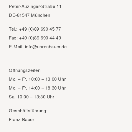
Peter-Auzinger-Straße 11
DE-81547 München
Tel.:
+49 (0)89 690 45 77
Fax:
+49 (0)89 690 44 49
E-Mail:
info@uhrenbauer.de
Öffnungszeiten:
Mo. – Fr.
10:00 – 13:00 Uhr
Mo. – Fr.
14:00 – 18:30 Uhr
Sa.
10:00 – 13:30 Uhr
Geschäftsführung:
Franz Bauer