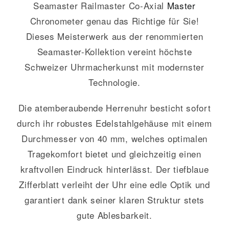
Seamaster Railmaster Co-Axial
Master
Chronometer genau das Richtige für Sie!
Dieses Meisterwerk aus der renommierten
Seamaster-Kollektion vereint höchste
Schweizer Uhrmacherkunst mit modernster
Technologie.
Die atemberaubende Herrenuhr besticht sofort
durch ihr robustes Edelstahlgehäuse mit einem
Durchmesser von 40 mm, welches optimalen
Tragekomfort bietet und gleichzeitig einen
kraftvollen Eindruck hinterlässt. Der tiefblaue
Zifferblatt verleiht der Uhr eine edle Optik und
garantiert dank seiner klaren Struktur stets
gute Ablesbarkeit.