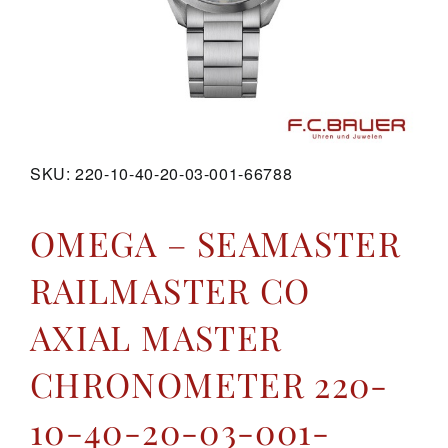
GALERIE
KONTAKT
SKU:
220-10-40-20-03-001-66788
OMEGA – SEAMASTER
RAILMASTER CO
AXIAL MASTER
CHRONOMETER 220-
10-40-20-03-001-