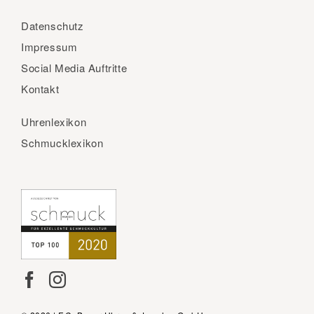
Datenschutz
Impressum
Social Media Auftritte
Kontakt
Uhrenlexikon
Schmucklexikon