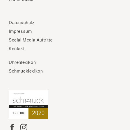
Datenschutz
Impressum
Social Media Auftritte
Kontakt
Uhrenlexikon
Schmucklexikon