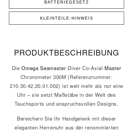
BATTERIEGESETZ
KLEINTEILE-HINWEIS
PRODUKT­­BESCHREIBUNG
Die
Omega
Seamaster
Diver Co-Axial
Master
Chronometer 300M (Referenznummer:
210.30.42.20.01.002) ist weit mehr als nur eine
Uhr – sie setzt Maßstäbe in der Welt des
Tauchsports und anspruchsvollen Designs.
Bereichern Sie Ihr Handgelenk mit dieser
eleganten Herrenuhr aus der renommierten