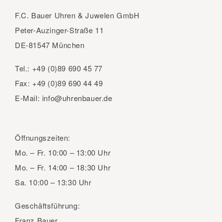
F.C. Bauer Uhren & Juwelen GmbH
Peter-Auzinger-Straße 11
DE-81547 München
Tel.:
+49 (0)89 690 45 77
Fax:
+49 (0)89 690 44 49
E-Mail:
info@uhrenbauer.de
Öffnungszeiten:
Mo. – Fr.
10:00 – 13:00 Uhr
Mo. – Fr.
14:00 – 18:30 Uhr
Sa.
10:00 – 13:30 Uhr
Geschäftsführung:
Franz Bauer