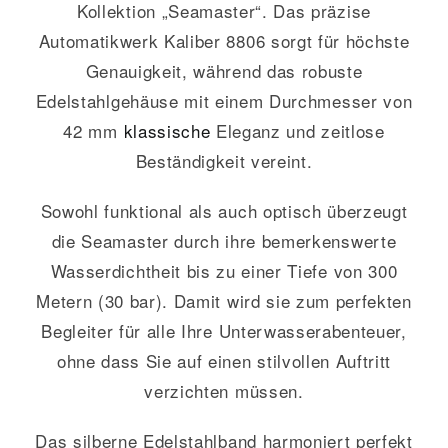
Kollektion „Seamaster“. Das präzise
Automatikwerk Kaliber 8806 sorgt für höchste
Genauigkeit, während das robuste
Edelstahlgehäuse mit einem Durchmesser von
42 mm
klassische
Eleganz und zeitlose
Beständigkeit vereint.
Sowohl funktional als auch optisch überzeugt
die Seamaster durch ihre bemerkenswerte
Wasserdichtheit bis zu einer Tiefe von 300
Metern (30 bar). Damit wird sie zum perfekten
Begleiter für alle Ihre Unterwasserabenteuer,
ohne dass Sie auf einen stilvollen Auftritt
verzichten müssen.
Das silberne Edelstahlband harmoniert perfekt