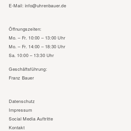
E-Mail:
info@uhrenbauer.de
Öffnungszeiten:
Mo. – Fr.
10:00 – 13:00 Uhr
Mo. – Fr.
14:00 – 18:30 Uhr
Sa.
10:00 – 13:30 Uhr
Geschäftsführung:
Franz Bauer
Datenschutz
Impressum
Social Media Auftritte
Kontakt