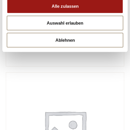
Alle zulassen
Auswahl erlauben
Ablehnen