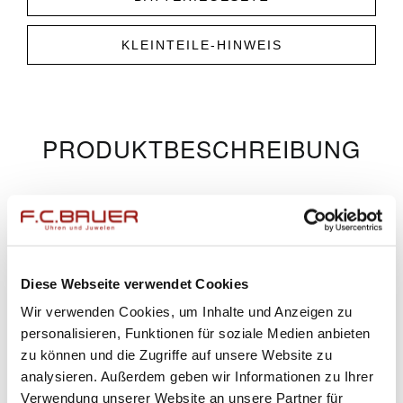
KLEINTEILE-HINWEIS
PRODUKT­­BESCHREIBUNG
ÄHNLICHE PRODUKTE
Diese Webseite verwendet Cookies
Wir verwenden Cookies, um Inhalte und Anzeigen zu
personalisieren, Funktionen für soziale Medien anbieten
zu können und die Zugriffe auf unsere Website zu
analysieren. Außerdem geben wir Informationen zu Ihrer
Verwendung unserer Website an unsere Partner für