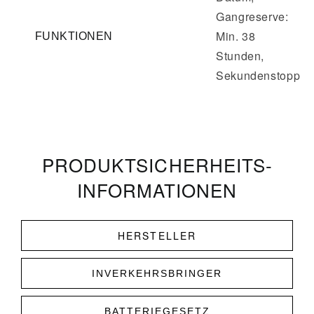
Gangreserve:
Min. 38
FUNKTIONEN
Stunden,
Sekundenstopp
PRODUKT­­SICHERHEITS­
INFORMATIONEN
HERSTELLER
INVERKEHRSBRINGER
BATTERIEGESETZ