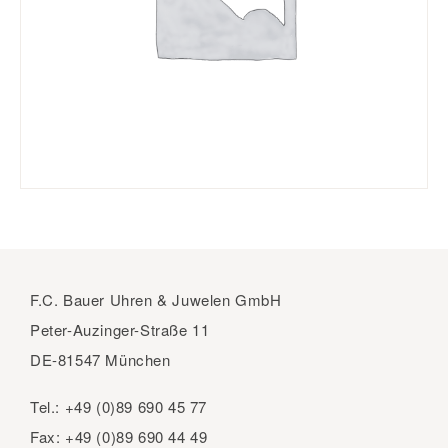
F.C. Bauer Uhren & Juwelen GmbH
Peter-Auzinger-Straße 11
DE-81547 München
Tel.:
+49 (0)89 690 45 77
Fax:
+49 (0)89 690 44 49