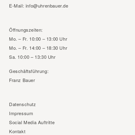
E-Mail:
info@uhrenbauer.de
Öffnungszeiten:
Mo. – Fr.
10:00 – 13:00 Uhr
Mo. – Fr.
14:00 – 18:30 Uhr
Sa.
10:00 – 13:30 Uhr
Geschäftsführung:
Franz Bauer
Datenschutz
Impressum
Social Media Auftritte
Kontakt