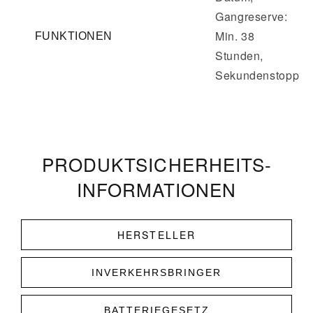
Gangreserve:
Min. 38
FUNKTIONEN
Stunden,
Sekundenstopp
PRODUKT­­SICHERHEITS­
INFORMATIONEN
HERSTELLER
INVERKEHRSBRINGER
BATTERIEGESETZ