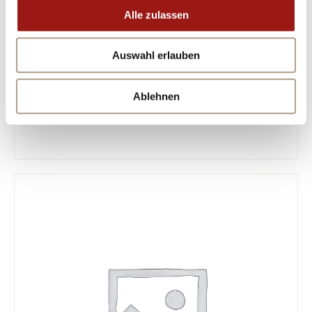
Alle zulassen
Auswahl erlauben
Ablehnen