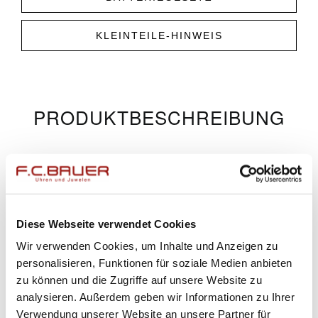
KLEINTEILE-HINWEIS
PRODUKT­­BESCHREIBUNG
ÄHNLICHE PRODUKTE
Diese Webseite verwendet Cookies
Wir verwenden Cookies, um Inhalte und Anzeigen zu
personalisieren, Funktionen für soziale Medien anbieten
zu können und die Zugriffe auf unsere Website zu
analysieren. Außerdem geben wir Informationen zu Ihrer
Verwendung unserer Website an unsere Partner für