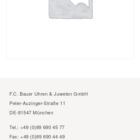
F.C. Bauer Uhren & Juwelen GmbH
Peter-Auzinger-Straße 11
DE-81547 München
Tel.:
+49 (0)89 690 45 77
Fax:
+49 (0)89 690 44 49