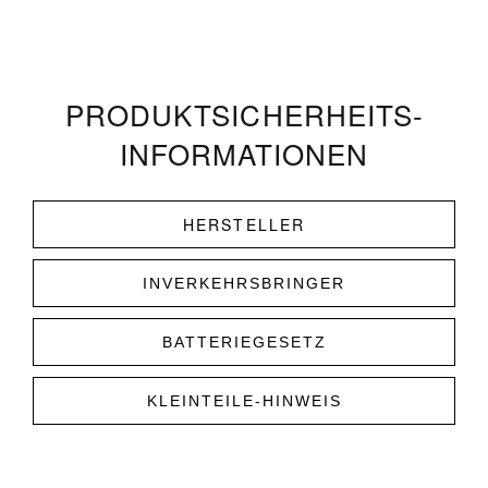
PRODUKT­­SICHERHEITS­
INFORMATIONEN
HERSTELLER
INVERKEHRSBRINGER
BATTERIEGESETZ
KLEINTEILE-HINWEIS