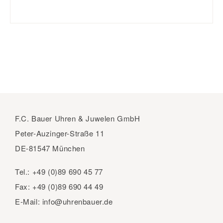
F.C. Bauer Uhren & Juwelen GmbH
Peter-Auzinger-Straße 11
DE-81547 München
Tel.:
+49 (0)89 690 45 77
Fax:
+49 (0)89 690 44 49
E-Mail:
info@uhrenbauer.de