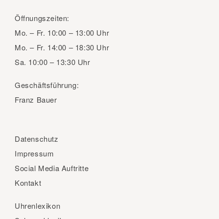
Öffnungszeiten:
Mo. – Fr.
10:00 – 13:00 Uhr
Mo. – Fr.
14:00 – 18:30 Uhr
Sa.
10:00 – 13:30 Uhr
Geschäftsführung:
Franz Bauer
Datenschutz
Impressum
Social Media Auftritte
Kontakt
Uhrenlexikon