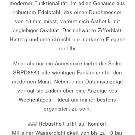
moderner Funktionalität. Im edlen Gehäuse aus
robustem Edelstahl, das einen Durchmesser
von 43 mm misst, vereint sich Ästhetik mit
langlebiger Qualität. Der schwarze Zifferblatt-
Hintergrund unterstreicht die markante Eleganz
der Uhr.
Mehr als nur ein Accessoire bietet die Seiko
SRPD65K1 alle wichtigen Funktionen für den
modernen Mann: Neben einer Datumsanzeige
verfügt sie zudem über eine Anzeige des
Wochentages – ideal um immer bestens
organisiert zu sein.
### Robustheit trifft auf Komfort
Mit einer Wasserdichtigkeit von bis zu 10 bar