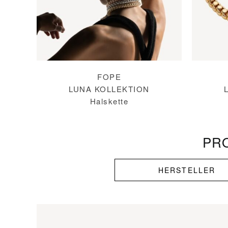
FOPE
LUNA KOLLEKTION
Halskette
PR
HERSTELLER