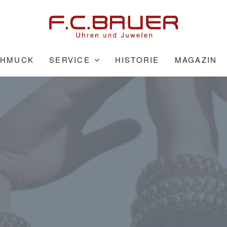
CHMUCK
SERVICE
HISTORIE
MAGAZIN