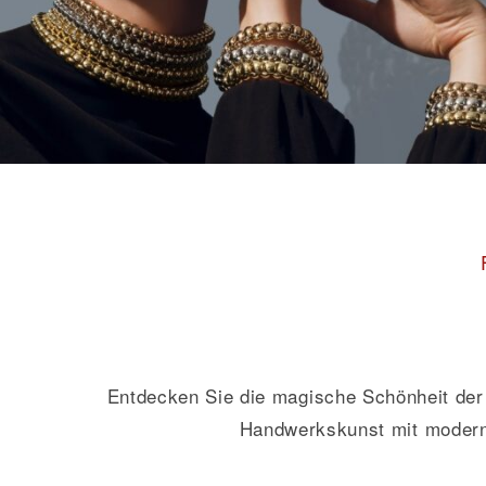
Entdecken Sie die magische Schönheit der F
Handwerkskunst mit moderne