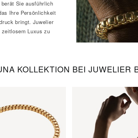
berät Sie ausführlich
das Ihre Persönlichkeit
druck bringt. Juwelier
u zeitlosem Luxus zu
LUNA KOLLEKTION BEI JUWELIER 