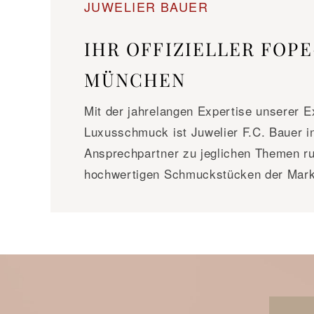
JUWELIER BAUER
IHR OFFIZIELLER FOP
MÜNCHEN
Mit der jahrelangen Expertise unserer 
Luxusschmuck ist Juwelier F.C. Bauer i
Ansprechpartner zu jeglichen Themen r
hochwertigen Schmuckstücken der Mark