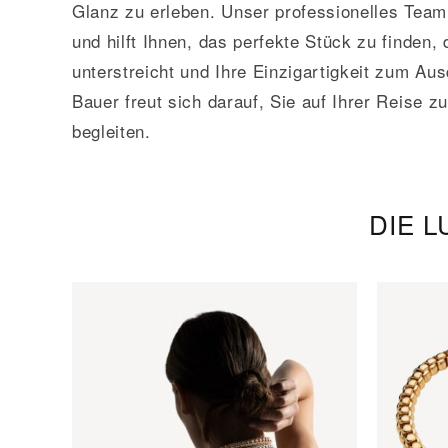
Glanz zu erleben. Unser professionelles Team 
und hilft Ihnen, das perfekte Stück zu finden, 
unterstreicht und Ihre Einzigartigkeit zum Aus
Bauer freut sich darauf, Sie auf Ihrer Reise z
begleiten.
DIE 