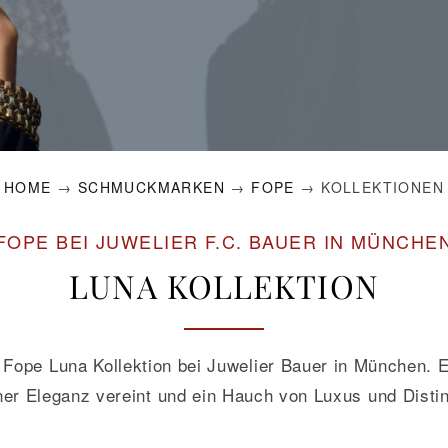
HOME
→
SCHMUCKMARKEN
→
FOPE
→ KOLLEKTIONEN
FOPE BEI JUWELIER F.C. BAUER IN MÜNCHE
LUNA KOLLEKTION
ope Luna Kollektion bei Juwelier Bauer in München. Ei
r Eleganz vereint und ein Hauch von Luxus und Distinkt