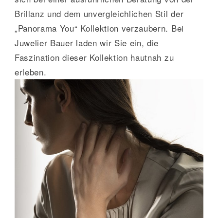
Brillanz und dem unvergleichlichen Stil der
„Panorama You“ Kollektion verzaubern. Bei
Juwelier Bauer laden wir Sie ein, die
Faszination dieser Kollektion hautnah zu
erleben.