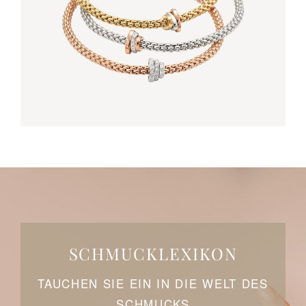
SCHMUCKLEXIKON
TAUCHEN SIE EIN IN DIE WELT DES
SCHMUCKS