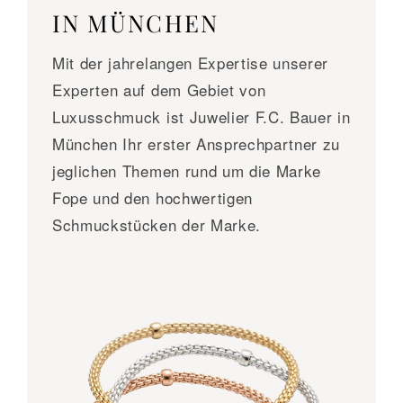
IN MÜNCHEN
Mit der jahrelangen Expertise unserer
Experten auf dem Gebiet von
Luxusschmuck ist Juwelier F.C. Bauer in
München Ihr erster Ansprechpartner zu
jeglichen Themen rund um die Marke
Fope und den hochwertigen
Schmuckstücken der Marke.