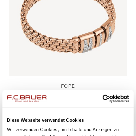
FOPE
PANORAMA YOU KOLLEKTION
Armband
Diese Webseite verwendet Cookies
Wir verwenden Cookies, um Inhalte und Anzeigen zu