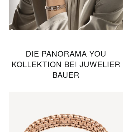
DIE PANORAMA YOU
KOLLEKTION BEI JUWELIER
BAUER