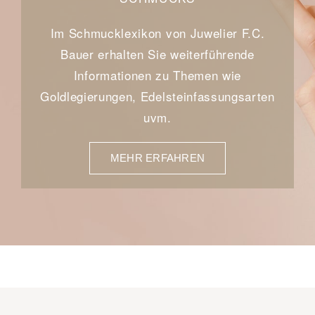
Im Schmucklexikon von Juwelier F.C.
Bauer erhalten Sie weiterführende
Informationen zu Themen wie
Goldlegierungen, Edelsteinfassungsarten
uvm.
MEHR ERFAHREN