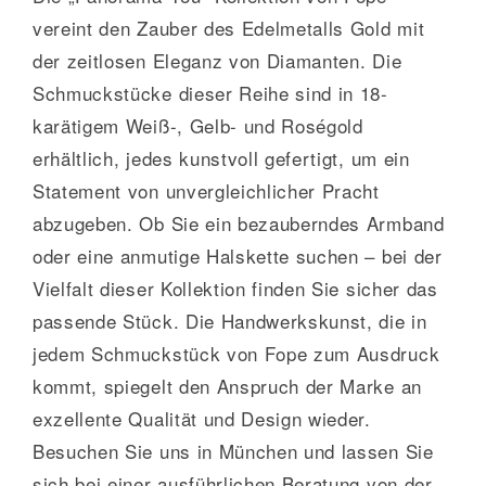
vereint den Zauber des Edelmetalls Gold mit
der zeitlosen Eleganz von Diamanten. Die
Schmuckstücke dieser Reihe sind in 18-
karätigem Weiß-, Gelb- und Roségold
erhältlich, jedes kunstvoll gefertigt, um ein
Statement von unvergleichlicher Pracht
abzugeben. Ob Sie ein bezauberndes Armband
oder eine anmutige Halskette suchen – bei der
Vielfalt dieser Kollektion finden Sie sicher das
passende Stück. Die Handwerkskunst, die in
jedem Schmuckstück von Fope zum Ausdruck
kommt, spiegelt den Anspruch der Marke an
exzellente Qualität und Design wieder.
Besuchen Sie uns in München und lassen Sie
sich bei einer ausführlichen Beratung von der