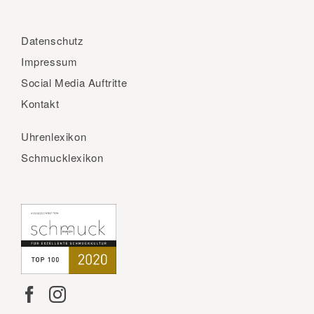
Datenschutz
Impressum
Social Media Auftritte
Kontakt
Uhrenlexikon
Schmucklexikon