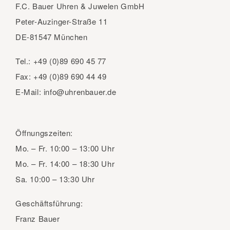
F.C. Bauer Uhren & Juwelen GmbH
Peter-Auzinger-Straße 11
DE-81547 München
Tel.:
+49 (0)89 690 45 77
Fax:
+49 (0)89 690 44 49
E-Mail:
info@uhrenbauer.de
Öffnungszeiten:
Mo. – Fr.
10:00 – 13:00 Uhr
Mo. – Fr.
14:00 – 18:30 Uhr
Sa.
10:00 – 13:30 Uhr
Geschäftsführung:
Franz Bauer