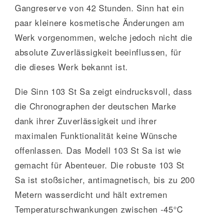
Gangreserve von 42 Stunden. Sinn hat ein
paar kleinere kosmetische Änderungen am
Werk vorgenommen, welche jedoch nicht die
absolute Zuverlässigkeit beeinflussen, für
die dieses Werk bekannt ist.
Die Sinn 103 St Sa zeigt eindrucksvoll, dass
die Chronographen der deutschen Marke
dank ihrer Zuverlässigkeit und ihrer
maximalen Funktionalität keine Wünsche
offenlassen. Das Modell 103 St Sa ist wie
gemacht für Abenteuer. Die robuste 103 St
Sa ist stoßsicher, antimagnetisch, bis zu 200
Metern wasserdicht und hält extremen
Temperaturschwankungen zwischen -45°C