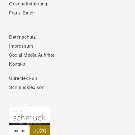
Geschäftsführung:
Franz Bauer
Datenschutz
Impressum
Social Media Auftritte
Kontakt
Uhrenlexikon
Schmucklexikon