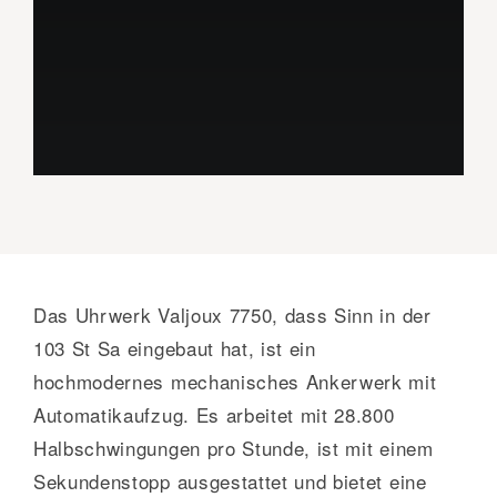
Das Uhrwerk Valjoux 7750, dass Sinn in der
103 St Sa eingebaut hat, ist ein
hochmodernes mechanisches Ankerwerk mit
Automatikaufzug. Es arbeitet mit 28.800
Halbschwingungen pro Stunde, ist mit einem
Sekundenstopp ausgestattet und bietet eine