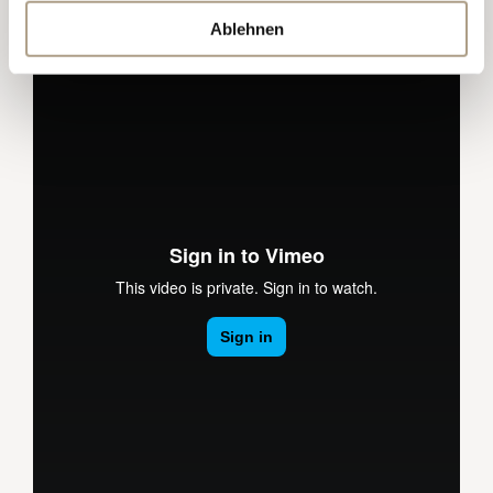
Ablehnen