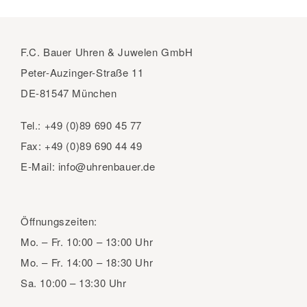
F.C. Bauer Uhren & Juwelen GmbH
Peter-Auzinger-Straße 11
DE-81547 München
Tel.:
+49 (0)89 690 45 77
Fax:
+49 (0)89 690 44 49
E-Mail:
info@uhrenbauer.de
Öffnungszeiten:
Mo. – Fr.
10:00 – 13:00 Uhr
Mo. – Fr.
14:00 – 18:30 Uhr
Sa.
10:00 – 13:30 Uhr