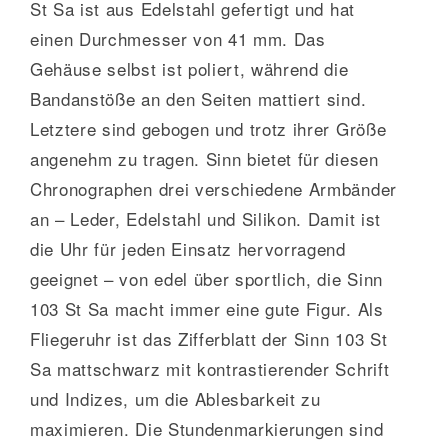
St Sa ist aus Edelstahl gefertigt und hat
einen Durchmesser von 41 mm. Das
Gehäuse selbst ist poliert, während die
Bandanstöße an den Seiten mattiert sind.
Letztere sind gebogen und trotz ihrer Größe
angenehm zu tragen. Sinn bietet für diesen
Chronographen drei verschiedene Armbänder
an – Leder, Edelstahl und Silikon. Damit ist
die Uhr für jeden Einsatz hervorragend
geeignet – von edel über sportlich, die Sinn
103 St Sa macht immer eine gute Figur. Als
Fliegeruhr ist das Zifferblatt der Sinn 103 St
Sa mattschwarz mit kontrastierender Schrift
und Indizes, um die Ablesbarkeit zu
maximieren. Die Stundenmarkierungen sind