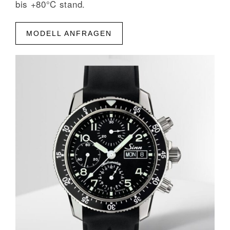
bis +80°C stand.
MODELL ANFRAGEN