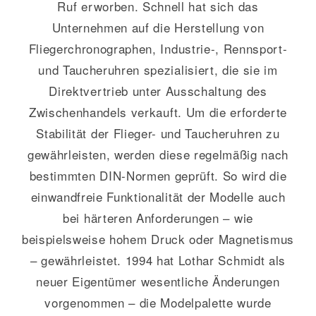
Ruf erworben. Schnell hat sich das
Unternehmen auf die Herstellung von
Fliegerchronographen, Industrie-, Rennsport-
und Taucheruhren spezialisiert, die sie im
Direktvertrieb unter Ausschaltung des
Zwischenhandels verkauft. Um die erforderte
Stabilität der Flieger- und Taucheruhren zu
gewährleisten, werden diese regelmäßig nach
bestimmten DIN-Normen geprüft. So wird die
einwandfreie Funktionalität der Modelle auch
bei härteren Anforderungen – wie
beispielsweise hohem Druck oder Magnetismus
– gewährleistet. 1994 hat Lothar Schmidt als
neuer Eigentümer wesentliche Änderungen
vorgenommen – die Modelpalette wurde