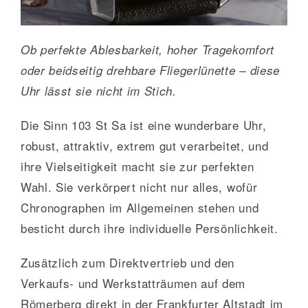
Ob perfekte Ablesbarkeit, hoher Tragekomfort
oder beidseitig drehbare Fliegerlünette – diese
Uhr lässt sie nicht im Stich.
Die Sinn 103 St Sa ist eine wunderbare Uhr,
robust, attraktiv, extrem gut verarbeitet, und
ihre Vielseitigkeit macht sie zur perfekten
Wahl. Sie verkörpert nicht nur alles, wofür
Chronographen im Allgemeinen stehen und
besticht durch ihre individuelle Persönlichkeit.
Zusätzlich zum Direktvertrieb und den
Verkaufs- und Werkstatträumen auf dem
Römerberg direkt in der Frankfurter Altstadt im