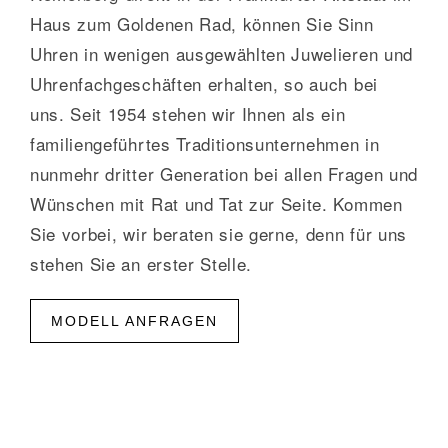
Haus zum Goldenen Rad, können Sie Sinn
Uhren in wenigen ausgewählten Juwelieren und
Uhrenfachgeschäften erhalten, so auch bei
uns. Seit 1954 stehen wir Ihnen als ein
familiengeführtes Traditionsunternehmen in
nunmehr dritter Generation bei allen Fragen und
Wünschen mit Rat und Tat zur Seite. Kommen
Sie vorbei, wir beraten sie gerne, denn für uns
stehen Sie an erster Stelle.
MODELL ANFRAGEN