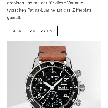
arabisch und mit der für diese Variante
typischen Patina-Lumine auf das Zifferblatt
gemalt.
MODELL ANFRAGEN