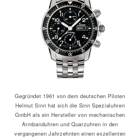
GALERIE
KONTAKT
Gegründet 1961 von dem deutschen Piloten
Helmut Sinn hat sich die Sinn Spezialuhren
GmbH als ein Hersteller von mechanischen
Armbanduhren und Quarzuhren in den
vergangenen Jahrzehnten einen exzellenten