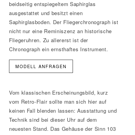
beidseitig entspiegeltem Saphirglas
ausgestattet und besitzt einen
Saphirglasboden. Der Fliegerchronograph ist
nicht nur eine Reminiszenz an historische
Fliegeruhren. Zu allererst ist der
Chronograph ein ernsthaftes Instrument.
MODELL ANFRAGEN
Vom klassischen Erscheinungsbild, kurz
vom Retro-Flair sollte man sich hier auf
keinen Fall blenden lassen: Ausstattung und
Technik sind bei dieser Uhr auf dem
neuesten Stand. Das Gehäuse der Sinn 103