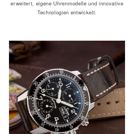
erweitert, eigene Uhrenmodelle und innovative
Technologien entwickelt.