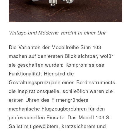
Vintage und Moderne vereint in einer Uhr
Die Varianten der Modellreihe Sinn 103
machen auf den ersten Blick sichtbar, wofür
sie geschaffen wurden: Kompromisslose
Funktionalität. Hier sind die
Gestaltungsprinzipien eines Bordinstruments
die Inspirationsquelle, schließlich waren die
ersten Uhren des Firmengründers
mechanische Flugzeugborduhren für den
professionellen Einsatz. Das Modell 103 St
Sa ist mit gewölbtem, kratzsicherem und