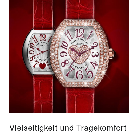
Vielseitigkeit und Tragekomfort