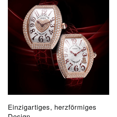
Einzigartiges, herzförmiges
Design