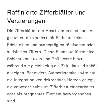
Raffinierte Zifferblätter und
Verzierungen
Die Zifferblätter der Heart Uhren sind kunstvoll
gestaltet, oft verziert mit Perlmutt, feinen
Edelsteinen und ausgeprägten römischen oder
stilisierten Ziffern. Diese Elemente fügen eine
Schicht von Luxus und Raffinesse hinzu,
während sie gleichzeitig die Zeit klar und schön
anzeigen. Besondere Aufmerksamkeit wird auf
die Integration von dekorativen Herzen gelegt,
die entweder subtil im Zifferblatt eingearbeitet
oder als prägnantes Element hervorgehoben
sind.