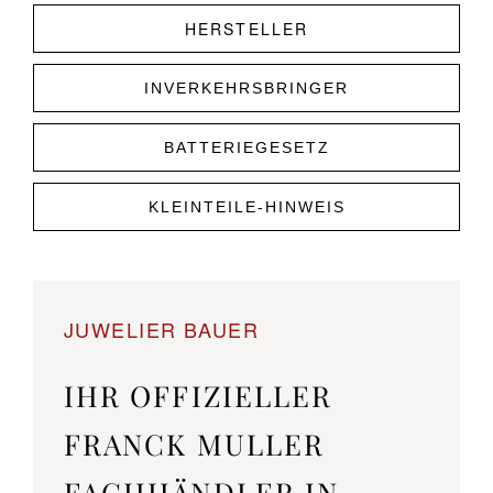
HERSTELLER
INVERKEHRSBRINGER
BATTERIEGESETZ
KLEINTEILE-HINWEIS
JUWELIER BAUER
IHR OFFIZIELLER
FRANCK MULLER
FACHHÄNDLER IN