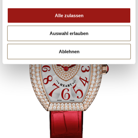
Alle zulassen
Auswahl erlauben
Ablehnen