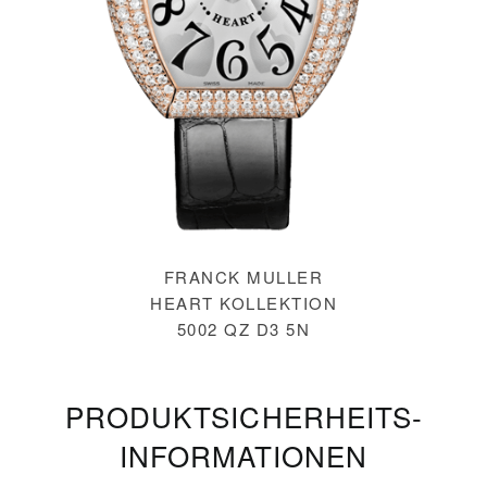
FRANCK MULLER
HEART KOLLEKTION
5002 QZ D3 5N
PRODUKT­SICHERHEITS­
INFORMATIONEN