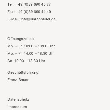
Tel.:
+49 (0)89 690 45 77
Fax:
+49 (0)89 690 44 49
E-Mail:
info@uhrenbauer.de
Öffnungszeiten:
Mo. – Fr.
10:00 – 13:00 Uhr
Mo. – Fr.
14:00 – 18:30 Uhr
Sa.
10:00 – 13:30 Uhr
Geschäftsführung:
Franz Bauer
Datenschutz
Impressum