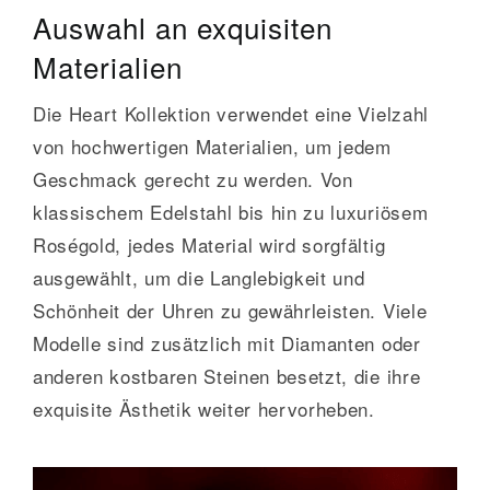
Auswahl an exquisiten
Materialien
Die Heart Kollektion verwendet eine Vielzahl
von hochwertigen Materialien, um jedem
Geschmack gerecht zu werden. Von
klassischem Edelstahl bis hin zu luxuriösem
Roségold, jedes Material wird sorgfältig
ausgewählt, um die Langlebigkeit und
Schönheit der Uhren zu gewährleisten. Viele
Modelle sind zusätzlich mit Diamanten oder
anderen kostbaren Steinen besetzt, die ihre
exquisite Ästhetik weiter hervorheben.