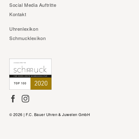
Social Media Auftritte
Kontakt
Uhrenlexikon
Schmucklexikon
© 2026 | F.C. Bauer Uhren & Juwelen GmbH