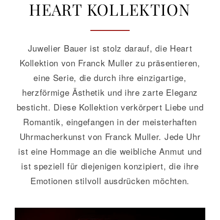
HEART KOLLEKTION
GALERIE
Juwelier Bauer ist stolz darauf, die Heart
KONTAKT
Kollektion von Franck Muller zu präsentieren,
eine Serie, die durch ihre einzigartige,
herzförmige Ästhetik und ihre zarte Eleganz
besticht. Diese Kollektion verkörpert Liebe und
Romantik, eingefangen in der meisterhaften
Uhrmacherkunst von Franck Muller. Jede Uhr
ist eine Hommage an die weibliche Anmut und
ist speziell für diejenigen konzipiert, die ihre
Emotionen stilvoll ausdrücken möchten.