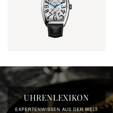
UHRENLEXIKON
EXPERTENWISSEN AUS DER WELT