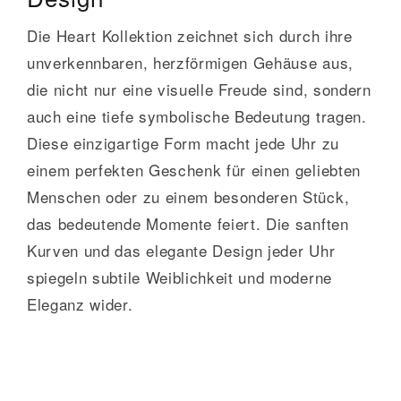
Die Heart Kollektion zeichnet sich durch ihre
unverkennbaren, herzförmigen Gehäuse aus,
die nicht nur eine visuelle Freude sind, sondern
auch eine tiefe symbolische Bedeutung tragen.
Diese einzigartige Form macht jede Uhr zu
einem perfekten Geschenk für einen geliebten
Menschen oder zu einem besonderen Stück,
das bedeutende Momente feiert. Die sanften
Kurven und das elegante Design jeder Uhr
spiegeln subtile Weiblichkeit und moderne
Eleganz wider.