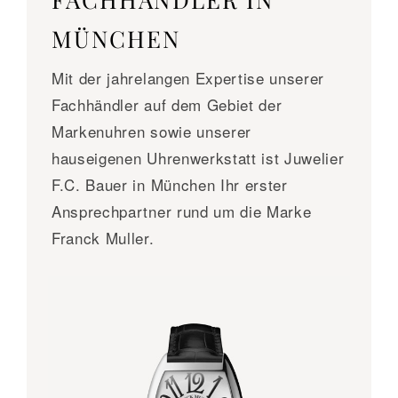
MÜNCHEN
Mit der jahrelangen Expertise unserer
Fachhändler auf dem Gebiet der
Markenuhren sowie unserer
hauseigenen Uhrenwerkstatt ist Juwelier
F.C. Bauer in München Ihr erster
Ansprechpartner rund um die Marke
Franck Muller.