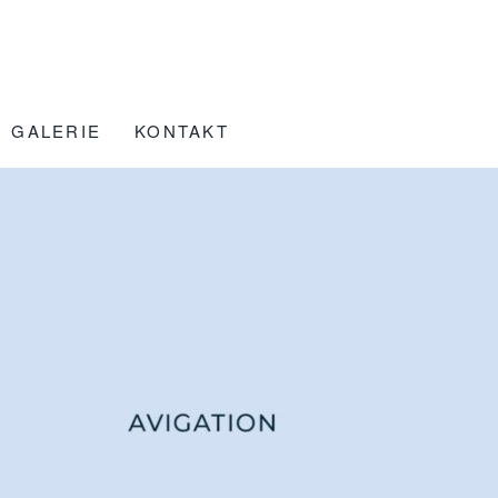
GALERIE
KONTAKT