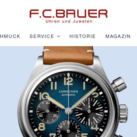
CHMUCK
SERVICE
HISTORIE
MAGAZIN