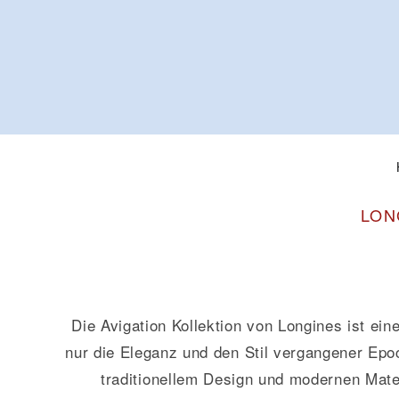
LON
Die Avigation Kollektion von Longines ist ein
nur die Eleganz und den Stil vergangener Epoc
traditionellem Design und modernen Mater