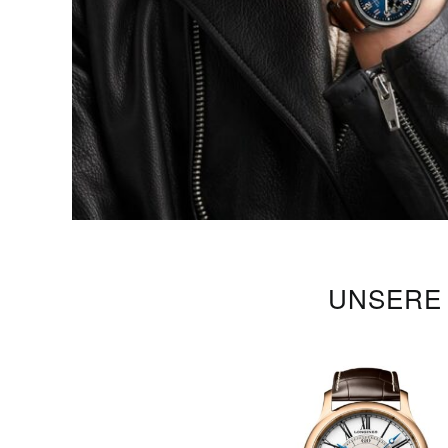
UNSERE 