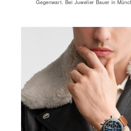
Gegenwart. Bei Juwelier Bauer in Münc