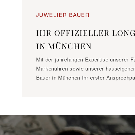
JUWELIER BAUER
IHR OFFIZIELLER LON
IN MÜNCHEN
Mit der jahrelangen Expertise unserer 
Markenuhren sowie unserer hauseigenen 
Bauer in München Ihr erster Ansprechpa