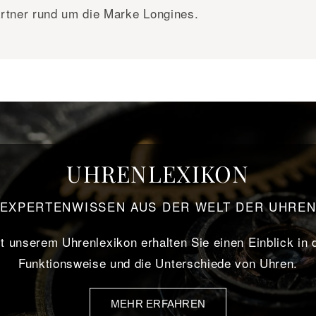
rtner rund um die Marke Longines.
UHRENLEXIKON
EXPERTENWISSEN AUS DER WELT DER UHRE
t unserem Uhrenlexikon erhalten Sie einen Einblick in 
Funktionsweise und die Unterschiede von Uhren.
MEHR ERFAHREN