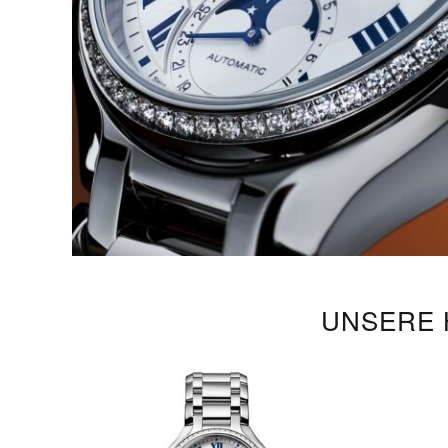
UNSERE 