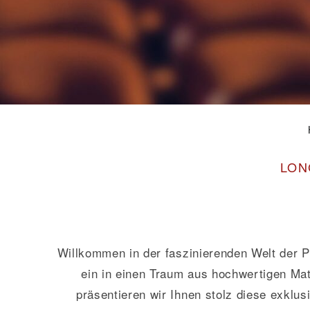
LON
Willkommen in der faszinierenden Welt der P
ein in einen Traum aus hochwertigen Ma
präsentieren wir Ihnen stolz diese exklus