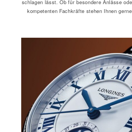
schlagen lässt. Ob für besondere Anlässe oder
kompetenten Fachkräfte stehen Ihnen gerne 