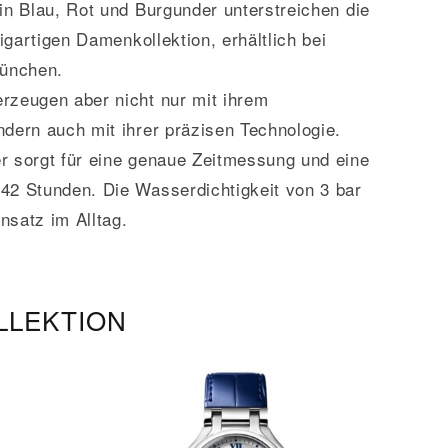
in Blau, Rot und Burgunder unterstreichen die
zigartigen Damenkollektion, erhältlich bei
München.
rzeugen aber nicht nur mit ihrem
dern auch mit ihrer präzisen Technologie.
r sorgt für eine genaue Zeitmessung und eine
42 Stunden. Die Wasserdichtigkeit von 3 bar
nsatz im Alltag.
LLEKTION