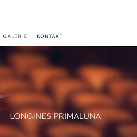
GALERIE
KONTAKT