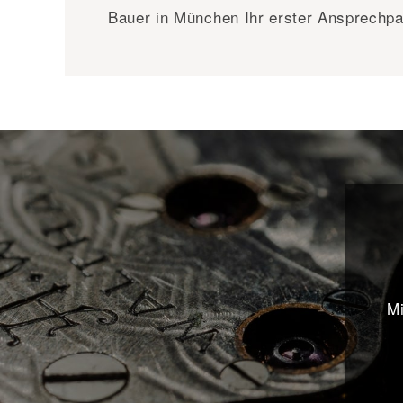
Bauer in München Ihr erster Ansprechpa
Mi