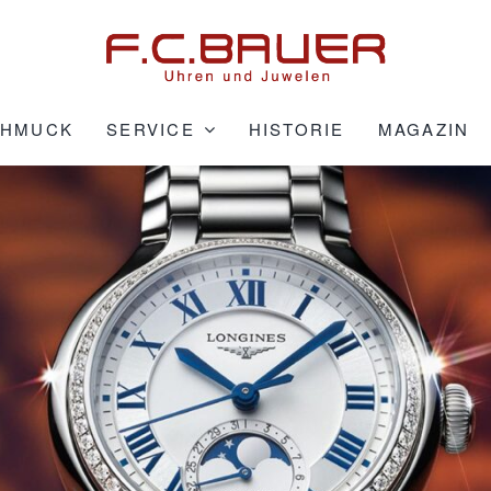
CHMUCK
SERVICE
HISTORIE
MAGAZIN