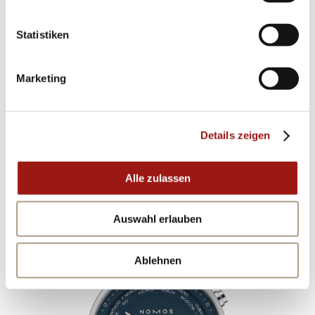
Statistiken
Marketing
Details zeigen
NOMOS
ZÜRICH KOLLEKTION
806
Alle zulassen
Auswahl erlauben
Ablehnen