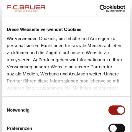
Diese Webseite verwendet Cookies
Wir verwenden Cookies, um Inhalte und Anzeigen zu
NOMOS
personalisieren, Funktionen für soziale Medien anbieten
ZÜRICH KOLLEKTION
zu können und die Zugriffe auf unsere Website zu
805
analysieren. Außerdem geben wir Informationen zu Ihrer
Verwendung unserer Website an unsere Partner für
soziale Medien, Werbung und Analysen weiter. Unsere
Partner führen diese Informationen möglicherweise mit
weiteren Daten zusammen, die Sie ihnen bereitgestellt
haben oder die sie im Rahmen Ihrer Nutzung der Dienste
gesammelt haben.
Einwilligungsauswahl
Notwendig
Präferenzen