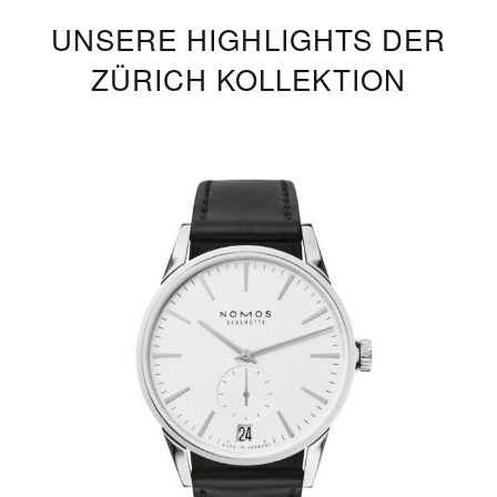
UNSERE HIGHLIGHTS DER
ZÜRICH KOLLEKTION