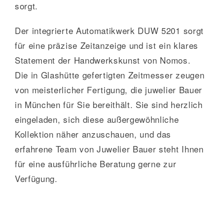
sorgt.
Der integrierte Automatikwerk DUW 5201 sorgt
für eine präzise Zeitanzeige und ist ein klares
Statement der Handwerkskunst von Nomos.
Die in Glashütte gefertigten Zeitmesser zeugen
von meisterlicher Fertigung, die juwelier Bauer
in München für Sie bereithält. Sie sind herzlich
eingeladen, sich diese außergewöhnliche
Kollektion näher anzuschauen, und das
erfahrene Team von Juwelier Bauer steht Ihnen
für eine ausführliche Beratung gerne zur
Verfügung.