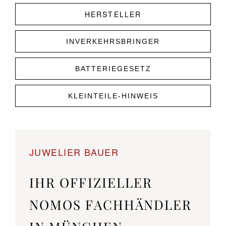
HERSTELLER
INVERKEHRSBRINGER
BATTERIEGESETZ
KLEINTEILE-HINWEIS
JUWELIER BAUER
IHR OFFIZIELLER
NOMOS FACHHÄNDLER