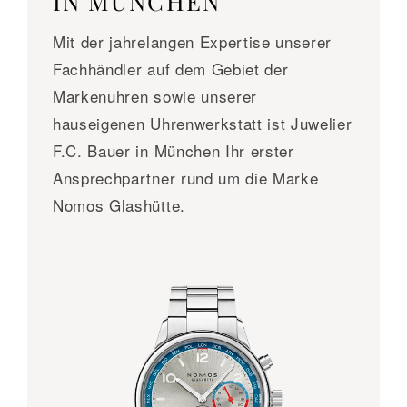
IN MÜNCHEN
Mit der jahrelangen Expertise unserer
Fachhändler auf dem Gebiet der
Markenuhren sowie unserer
hauseigenen Uhrenwerkstatt ist Juwelier
F.C. Bauer in München Ihr erster
Ansprechpartner rund um die Marke
Nomos Glashütte.