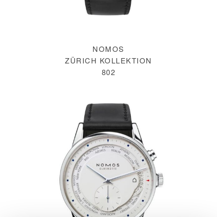
NOMOS
ZÜRICH KOLLEKTION
802