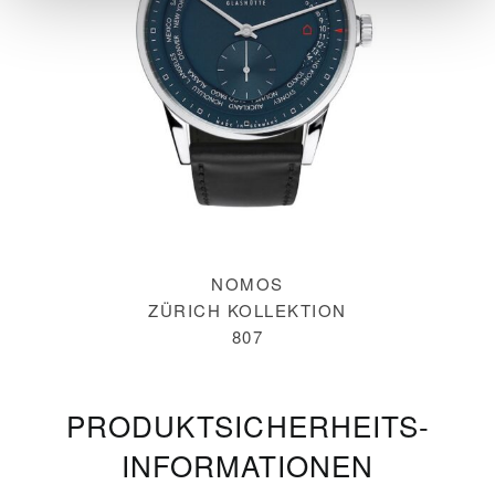
NOMOS
ZÜRICH KOLLEKTION
807
PRODUKT­SICHERHEITS­
INFORMATIONEN