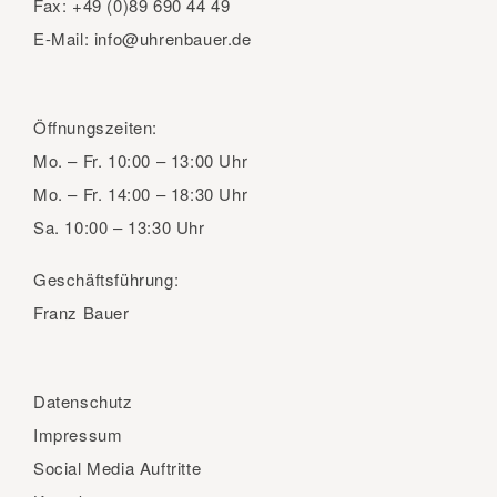
Fax:
+49 (0)89 690 44 49
E-Mail:
info@uhrenbauer.de
Öffnungszeiten:
Mo. – Fr.
10:00 – 13:00 Uhr
Mo. – Fr.
14:00 – 18:30 Uhr
Sa.
10:00 – 13:30 Uhr
Geschäftsführung:
Franz Bauer
Datenschutz
Impressum
Social Media Auftritte