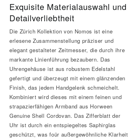
Exquisite Materialauswahl und
Detailverliebtheit
Die Zürich Kollektion von Nomos ist eine
erlesene Zusammenstellung präziser und
elegant gestalteter Zeitmesser, die durch ihre
markante Linienführung bezaubern. Das
Uhrengehäuse ist aus robustem Edelstahl
gefertigt und überzeugt mit einem glänzenden
Finish, das jedem Handgelenk schmeichelt.
Kombiniert wird dieses mit einem feinen und
strapazierfähigen Armband aus Horween
Genuine Shell Cordovan. Das Zifferblatt der
Uhr ist durch ein entspiegeltes Saphirglas
geschützt, was foür außergewöhnliche Klarheit