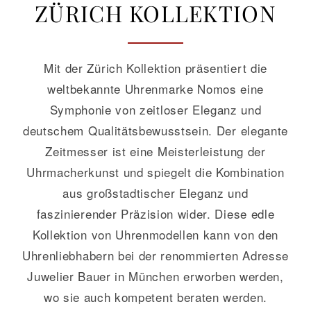
ZÜRICH KOLLEKTION
GALERIE
Mit der Zürich Kollektion präsentiert die
KONTAKT
weltbekannte Uhrenmarke Nomos eine
Symphonie von zeitloser Eleganz und
deutschem Qualitätsbewusstsein. Der elegante
Zeitmesser ist eine Meisterleistung der
Uhrmacherkunst und spiegelt die Kombination
aus großstadtischer Eleganz und
faszinierender Präzision wider. Diese edle
Kollektion von Uhrenmodellen kann von den
Uhrenliebhabern bei der renommierten Adresse
Juwelier Bauer in München erworben werden,
wo sie auch kompetent beraten werden.