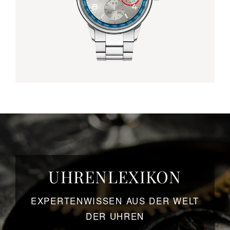
UHRENLEXIKON
EXPERTENWISSEN AUS DER WELT
DER UHREN