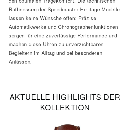
den optimalen Tragekomfort. Die technischen
Raffinessen der Speedmaster Heritage Modelle
lassen keine Wünsche offen: Präzise
Automatikwerke und Chronographenfunktionen
sorgen für eine zuverlässige Performance und
machen diese Uhren zu unverzichtbaren
Begleitern im Alltag und bei besonderen
Anlässen.
AKTUELLE HIGHLIGHTS DER
KOLLEKTION