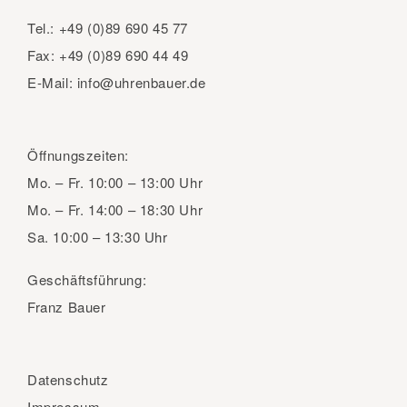
Tel.:
+49 (0)89 690 45 77
Fax:
+49 (0)89 690 44 49
E-Mail:
info@uhrenbauer.de
Öffnungszeiten:
Mo. – Fr.
10:00 – 13:00 Uhr
Mo. – Fr.
14:00 – 18:30 Uhr
Sa.
10:00 – 13:30 Uhr
Geschäftsführung:
Franz Bauer
Datenschutz
Impressum