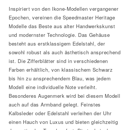
Inspiriert von den Ikone-Modellen vergangener
Epochen, vereinen die Speedmaster Heritage
Modelle das Beste aus alter Handwerkskunst
und modernster Technologie. Das Gehäuse
besteht aus erstklassigem Edelstahl, der
sowohl robust als auch ästhetisch ansprechend
ist. Die Zifferblätter sind in verschiedenen
Farben erhältlich, von klassischem Schwarz
bis hin zu ansprechendem Blau, was jedem
Modell eine individuelle Note verleiht.
Besonderes Augenmerk wird bei diesem Modell
auch auf das Armband gelegt. Feinstes
Kalbsleder oder Edelstahl verleihen der Uhr
einen Hauch von Luxus und bieten gleichzeitig