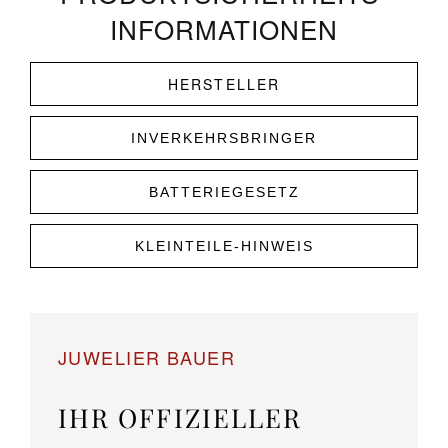
INFORMATIONEN
HERSTELLER
INVERKEHRSBRINGER
BATTERIEGESETZ
KLEINTEILE-HINWEIS
JUWELIER BAUER
IHR OFFIZIELLER