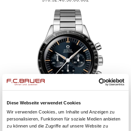
Diese Webseite verwendet Cookies
Wir verwenden Cookies, um Inhalte und Anzeigen zu
personalisieren, Funktionen für soziale Medien anbieten
zu können und die Zugriffe auf unsere Website zu