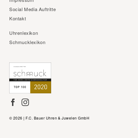
Social Media Auftritte
Kontakt
Uhrenlexikon
Schmucklexikon
© 2026 | F.C. Bauer Uhren & Juwelen GmbH