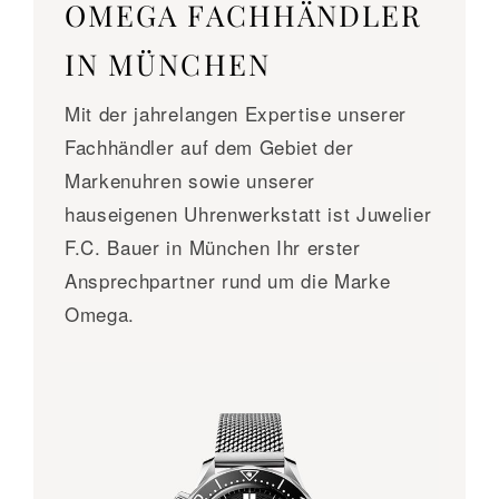
OMEGA FACHHÄNDLER
IN MÜNCHEN
Mit der jahrelangen Expertise unserer
Fachhändler auf dem Gebiet der
Markenuhren sowie unserer
hauseigenen Uhrenwerkstatt ist Juwelier
F.C. Bauer in München Ihr erster
Ansprechpartner rund um die Marke
Omega.