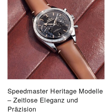
Speedmaster Heritage Modelle
– Zeitlose Eleganz und
Präzision