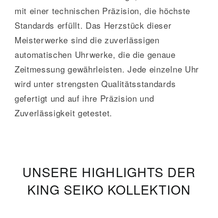
mit einer technischen Präzision, die höchste
Standards erfüllt. Das Herzstück dieser
Meisterwerke sind die zuverlässigen
automatischen Uhrwerke, die die genaue
Zeitmessung gewährleisten. Jede einzelne Uhr
wird unter strengsten Qualitätsstandards
gefertigt und auf ihre Präzision und
Zuverlässigkeit getestet.
UNSERE HIGHLIGHTS DER
KING SEIKO KOLLEKTION