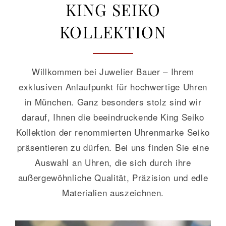
KING SEIKO
KOLLEKTION
GALERIE
KONTAKT
Willkommen bei Juwelier Bauer – Ihrem
exklusiven Anlaufpunkt für hochwertige Uhren
in München. Ganz besonders stolz sind wir
darauf, Ihnen die beeindruckende King Seiko
Kollektion der renommierten Uhrenmarke Seiko
präsentieren zu dürfen. Bei uns finden Sie eine
Auswahl an Uhren, die sich durch ihre
außergewöhnliche Qualität, Präzision und edle
Materialien auszeichnen.