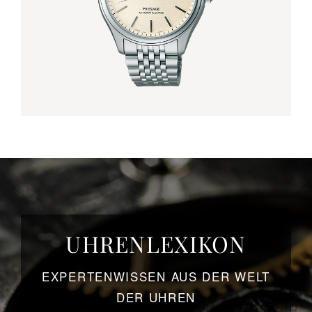
UHRENLEXIKON
EXPERTENWISSEN AUS DER WELT
DER UHREN