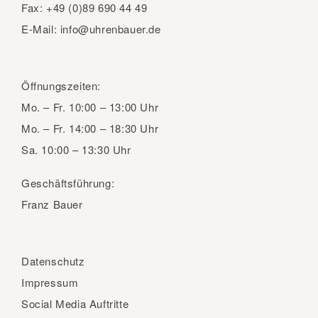
Fax:
+49 (0)89 690 44 49
E-Mail:
info@uhrenbauer.de
Öffnungszeiten:
Mo. – Fr.
10:00 – 13:00 Uhr
Mo. – Fr.
14:00 – 18:30 Uhr
Sa.
10:00 – 13:30 Uhr
Geschäftsführung:
Franz Bauer
Datenschutz
Impressum
Social Media Auftritte