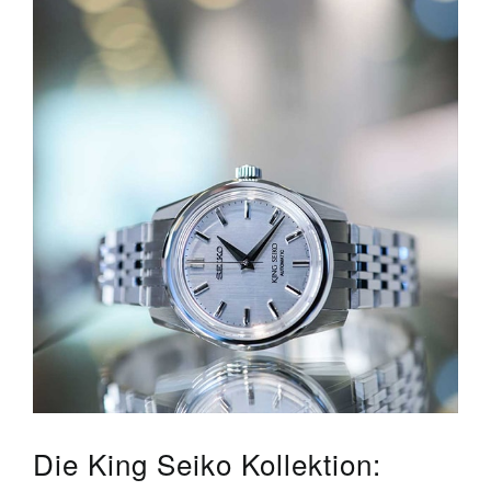
Die King Seiko Kollektion: