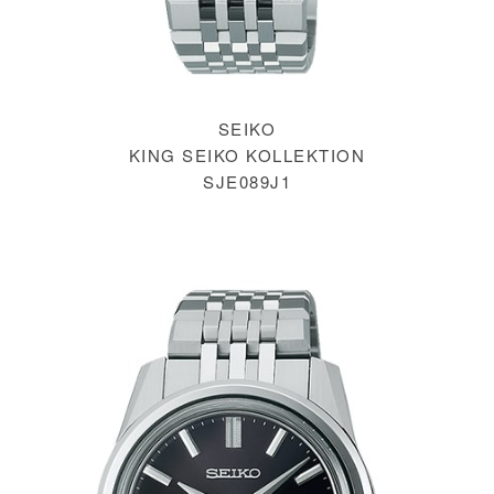
SEIKO
KING SEIKO KOLLEKTION
SJE089J1