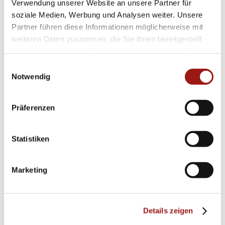
Verwendung unserer Website an unsere Partner für
soziale Medien, Werbung und Analysen weiter. Unsere
Partner führen diese Informationen möglicherweise mit
weiteren Daten zusammen, die Sie ihnen bereitgestellt
haben oder die sie im Rahmen Ihrer Nutzung der Dienste
gesammelt haben.
Einwilligungsauswahl
Notwendig
Präferenzen
Statistiken
Marketing
Details zeigen