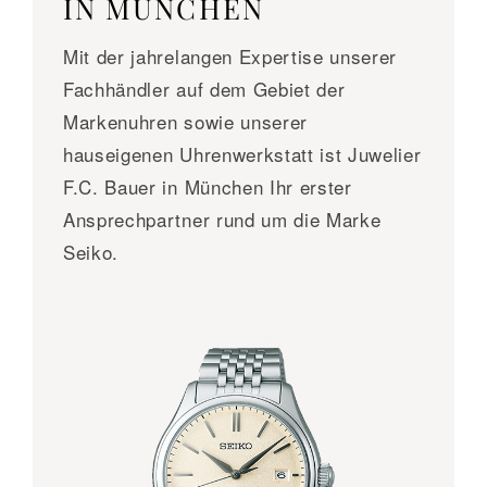
IN MÜNCHEN
Mit der jahrelangen Expertise unserer
Fachhändler auf dem Gebiet der
Markenuhren sowie unserer
hauseigenen Uhrenwerkstatt ist Juwelier
F.C. Bauer in München Ihr erster
Ansprechpartner rund um die Marke
Seiko.