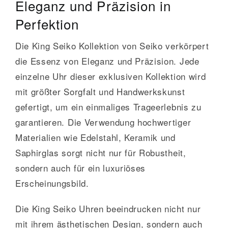
Eleganz und Präzision in
Perfektion
Die King Seiko Kollektion von Seiko verkörpert
die Essenz von Eleganz und Präzision. Jede
einzelne Uhr dieser exklusiven Kollektion wird
mit größter Sorgfalt und Handwerkskunst
gefertigt, um ein einmaliges Trageerlebnis zu
garantieren. Die Verwendung hochwertiger
Materialien wie Edelstahl, Keramik und
Saphirglas sorgt nicht nur für Robustheit,
sondern auch für ein luxuriöses
Erscheinungsbild.
Die King Seiko Uhren beeindrucken nicht nur
mit ihrem ästhetischen Design, sondern auch