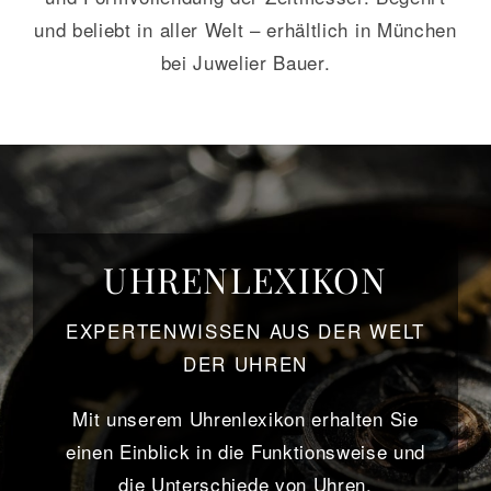
und beliebt in aller Welt – erhältlich in München
bei Juwelier Bauer.
UHRENLEXIKON
EXPERTENWISSEN AUS DER WELT
DER UHREN
Mit unserem Uhrenlexikon erhalten Sie
einen Einblick in die Funktionsweise und
die Unterschiede von Uhren.