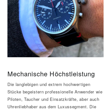
Mechanische Höchstleistung
Die langlebigen und extrem hochwertigen
Stücke begeistern professionelle Anwender wie
Piloten, Taucher und Einsatzkräfte, aber auch
Uhrenliebhaber aus dem Luxussegment. Die