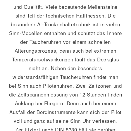
und Qualität. Viele bedeutende Meilensteine
sind Teil der technischen Raffinessen. Die
besondere Ar-Trockenhaltetechnik ist in vielen
Sinn-Modellen enthalten und schützt das Innere
der Taucheruhren vor einem schnellen
Alterungsprozess, denn auch bei extremen
Temperaturschwankungen läuft das Deckglas
nicht an. Neben den besonders
widerstandsfähigen Taucheruhren findet man
bei Sinn auch Pilotenuhren. Zwei Zeitzonen und
die Zeitspannenmessung von 12 Stunden finden
Anklang bei Fliegern. Denn auch bei einem
Ausfall der Bordinstrumente kann sich der Pilot
voll und ganz auf seine Sinn Uhr verlassen.
Zertifiziert nach DIN 8330 hält sie darüber