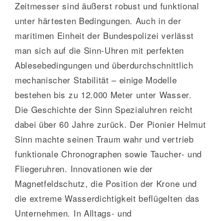
Zeitmesser sind äußerst robust und funktional
unter härtesten Bedingungen. Auch in der
maritimen Einheit der Bundespolizei verlässt
man sich auf die Sinn-Uhren mit perfekten
Ablesebedingungen und überdurchschnittlich
mechanischer Stabilität – einige Modelle
bestehen bis zu 12.000 Meter unter Wasser.
Die Geschichte der Sinn Spezialuhren reicht
dabei über 60 Jahre zurück. Der Pionier Helmut
Sinn machte seinen Traum wahr und vertrieb
funktionale Chronographen sowie Taucher- und
Fliegeruhren. Innovationen wie der
Magnetfeldschutz, die Position der Krone und
die extreme Wasserdichtigkeit beflügelten das
Unternehmen. In Alltags- und