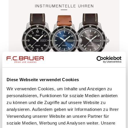
Diese Webseite verwendet Cookies
Wir verwenden Cookies, um Inhalte und Anzeigen zu
personalisieren, Funktionen für soziale Medien anbieten
zu können und die Zugriffe auf unsere Website zu
analysieren. Außerdem geben wir Informationen zu Ihrer
Verwendung unserer Website an unsere Partner für
soziale Medien, Werbung und Analysen weiter. Unsere