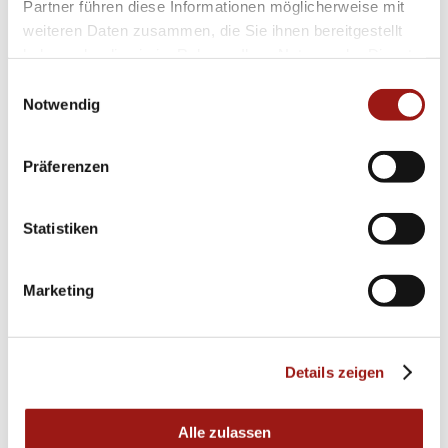
Partner führen diese Informationen möglicherweise mit
weiteren Daten zusammen, die Sie ihnen bereitgestellt
haben oder die sie im Rahmen Ihrer Nutzung der Dienste
gesammelt haben.
Einwilligungsauswahl
Notwendig
Präferenzen
Statistiken
Marketing
Details zeigen
Alle zulassen