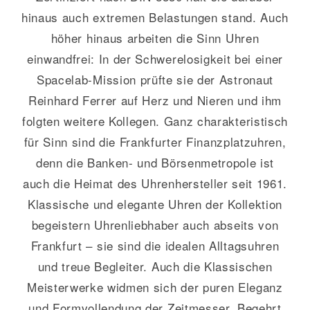
hinaus auch extremen Belastungen stand. Auch
höher hinaus arbeiten die Sinn Uhren
einwandfrei: In der Schwerelosigkeit bei einer
Spacelab-Mission prüfte sie der Astronaut
Reinhard Ferrer auf Herz und Nieren und ihm
folgten weitere Kollegen. Ganz charakteristisch
für Sinn sind die Frankfurter Finanzplatzuhren,
denn die Banken- und Börsenmetropole ist
auch die Heimat des Uhrenhersteller seit 1961.
Klassische und elegante Uhren der Kollektion
begeistern Uhrenliebhaber auch abseits von
Frankfurt – sie sind die idealen Alltagsuhren
und treue Begleiter. Auch die Klassischen
Meisterwerke widmen sich der puren Eleganz
und Formvollendung der Zeitmesser. Begehrt