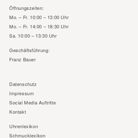
Öffnungszeiten:
Mo. – Fr.
10:00 – 13:00 Uhr
Mo. – Fr.
14:00 – 18:30 Uhr
Sa.
10:00 – 13:30 Uhr
Geschäftsführung:
Franz Bauer
Datenschutz
Impressum
Social Media Auftritte
Kontakt
Uhrenlexikon
Schmucklexikon