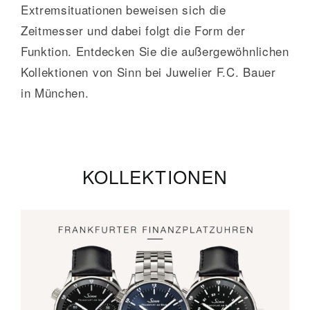
Extremsituationen beweisen sich die
Zeitmesser und dabei folgt die Form der
Funktion. Entdecken Sie die außergewöhnlichen
Kollektionen von Sinn bei Juwelier F.C. Bauer
in München.
KOLLEKTIONEN