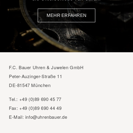
MEHR ERFAHREN
F.C. Bauer Uhren & Juwelen GmbH
Peter-Auzinger-Straße 11
DE-81547 München
Tel.:
+49 (0)89 690 45 77
Fax:
+49 (0)89 690 44 49
E-Mail:
info@uhrenbauer.de