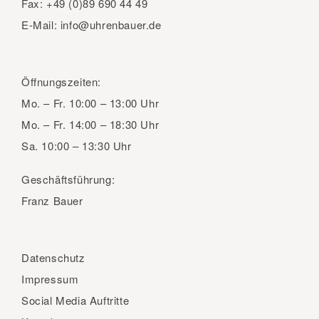
Fax:
+49 (0)89 690 44 49
E-Mail:
info@uhrenbauer.de
Öffnungszeiten:
Mo. – Fr.
10:00 – 13:00 Uhr
Mo. – Fr.
14:00 – 18:30 Uhr
Sa.
10:00 – 13:30 Uhr
Geschäftsführung:
Franz Bauer
Datenschutz
Impressum
Social Media Auftritte