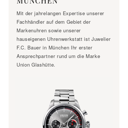
MÜNCHEN
Mit der jahrelangen Expertise unserer
Fachhändler auf dem Gebiet der
Markenuhren sowie unserer
hauseigenen Uhrenwerkstatt ist Juwelier
F.C. Bauer in München Ihr erster
Ansprechpartner rund um die Marke
Union Glashütte.