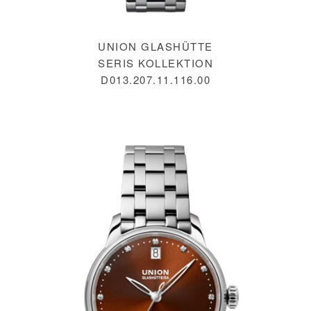
UNION GLASHÜTTE
SERIS KOLLEKTION
D013.207.11.116.00