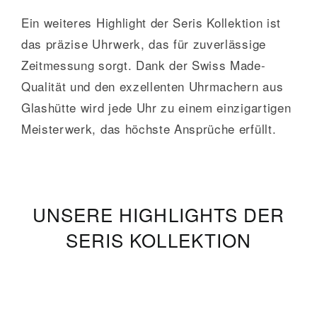
Ein weiteres Highlight der Seris Kollektion ist
das präzise Uhrwerk, das für zuverlässige
Zeitmessung sorgt. Dank der Swiss Made-
Qualität und den exzellenten Uhrmachern aus
Glashütte wird jede Uhr zu einem einzigartigen
Meisterwerk, das höchste Ansprüche erfüllt.
UNSERE HIGHLIGHTS DER
SERIS KOLLEKTION