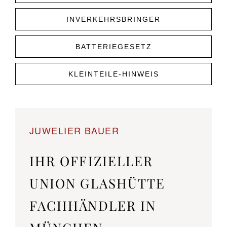
INVERKEHRSBRINGER
BATTERIEGESETZ
KLEINTEILE-HINWEIS
JUWELIER BAUER
IHR OFFIZIELLER
UNION GLASHÜTTE
FACHHÄNDLER IN