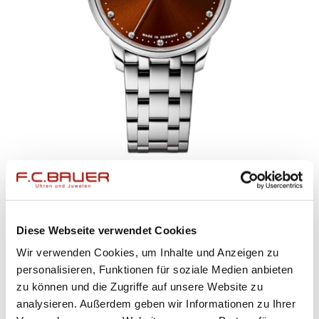
UNION GLASHÜTTE
SERIS KOLLEKTION
D013.207.11.296.00
Diese Webseite verwendet Cookies
Wir verwenden Cookies, um Inhalte und Anzeigen zu
personalisieren, Funktionen für soziale Medien anbieten
zu können und die Zugriffe auf unsere Website zu
analysieren. Außerdem geben wir Informationen zu Ihrer