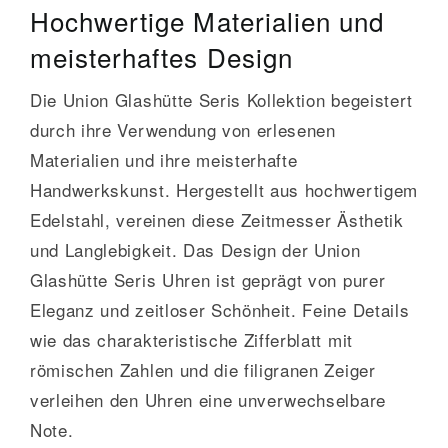
Hochwertige Materialien und
meisterhaftes Design
Die Union Glashütte Seris Kollektion begeistert
durch ihre Verwendung von erlesenen
Materialien und ihre meisterhafte
Handwerkskunst. Hergestellt aus hochwertigem
Edelstahl, vereinen diese Zeitmesser Ästhetik
und Langlebigkeit. Das Design der Union
Glashütte Seris Uhren ist geprägt von purer
Eleganz und zeitloser Schönheit. Feine Details
wie das charakteristische Zifferblatt mit
römischen Zahlen und die filigranen Zeiger
verleihen den Uhren eine unverwechselbare
Note.