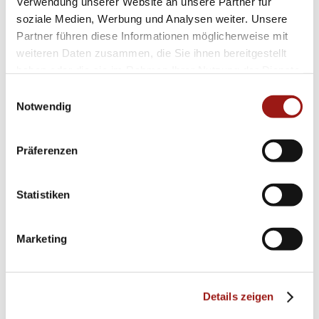
Verwendung unserer Website an unsere Partner für
soziale Medien, Werbung und Analysen weiter. Unsere
Partner führen diese Informationen möglicherweise mit
weiteren Daten zusammen, die Sie ihnen bereitgestellt
haben oder die sie im Rahmen Ihrer Nutzung der Dienste
gesammelt haben.
Einwilligungsauswahl
Notwendig
Präferenzen
Statistiken
Marketing
Details zeigen