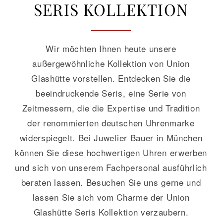
SERIS KOLLEKTION
GALERIE
Wir möchten Ihnen heute unsere
KONTAKT
außergewöhnliche Kollektion von Union
Glashütte vorstellen. Entdecken Sie die
beeindruckende Seris, eine Serie von
Zeitmessern, die die Expertise und Tradition
der renommierten deutschen Uhrenmarke
widerspiegelt. Bei Juwelier Bauer in München
können Sie diese hochwertigen Uhren erwerben
und sich von unserem Fachpersonal ausführlich
beraten lassen. Besuchen Sie uns gerne und
lassen Sie sich vom Charme der Union
Glashütte Seris Kollektion verzaubern.