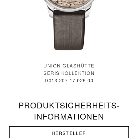
UNION GLASHÜTTE
SERIS KOLLEKTION
D013.207.17.026.00
PRODUKT­SICHERHEITS­
INFORMATIONEN
HERSTELLER