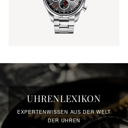
UHRENLEXIKON
EXPERTENWISSEN AUS DER WELT
DER UHREN