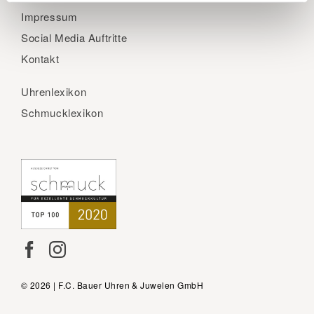
Impressum
Social Media Auftritte
Kontakt
Uhrenlexikon
Schmucklexikon
© 2026 | F.C. Bauer Uhren & Juwelen GmbH